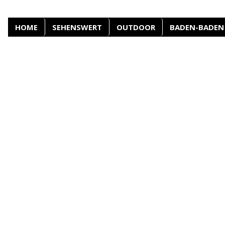
HOME
SEHENSWERT
OUTDOOR
BADEN-BADEN