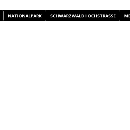
NATIONALPARK
SCHWARZWALDHOCHSTRASSE
M