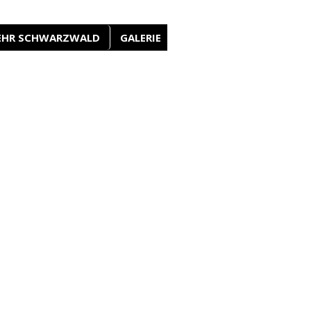
EHR SCHWARZWALD
GALERIE