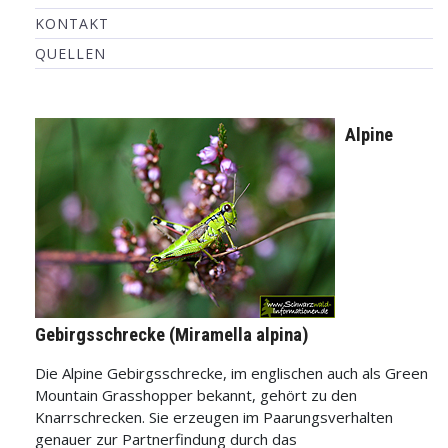
KONTAKT
QUELLEN
Alpine
Gebirgsschrecke (Miramella alpina)
Die Alpine Gebirgsschrecke, im englischen auch als Green
Mountain Grasshopper bekannt, gehört zu den
Knarrschrecken. Sie erzeugen im Paarungsverhalten
genauer zur Partnerfindung durch das