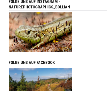
FOLGE UNS AUF INSTAGRAM -
NATUREPHOTOGRAPHICS_BOLLIAN
FOLGE UNS AUF FACEBOOK