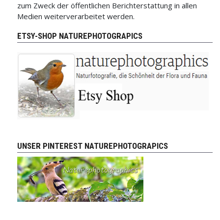
zum Zweck der öffentlichen Berichterstattung in allen
Medien weiterverarbeitet werden.
ETSY-SHOP NATUREPHOTOGRAPICS
UNSER PINTEREST NATUREPHOTOGRAPICS