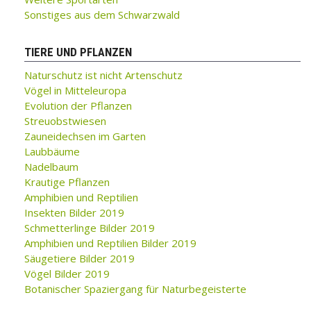
Sonstiges aus dem Schwarzwald
TIERE UND PFLANZEN
Naturschutz ist nicht Artenschutz
Vögel in Mitteleuropa
Evolution der Pflanzen
Streuobstwiesen
Zauneidechsen im Garten
Laubbäume
Nadelbaum
Krautige Pflanzen
Amphibien und Reptilien
Insekten Bilder 2019
Schmetterlinge Bilder 2019
Amphibien und Reptilien Bilder 2019
Säugetiere Bilder 2019
Vögel Bilder 2019
Botanischer Spaziergang für Naturbegeisterte