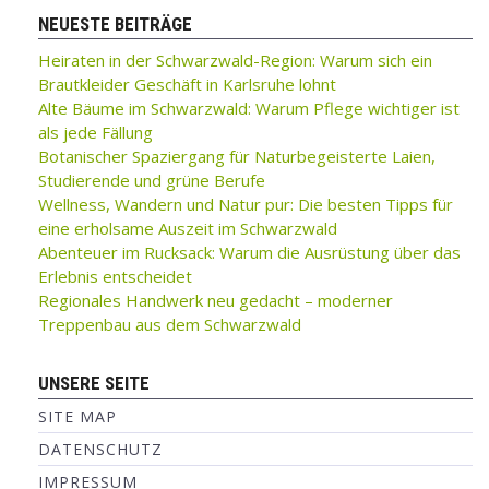
NEUESTE BEITRÄGE
Heiraten in der Schwarzwald-Region: Warum sich ein
Brautkleider Geschäft in Karlsruhe lohnt
Alte Bäume im Schwarzwald: Warum Pflege wichtiger ist
als jede Fällung
Botanischer Spaziergang für Naturbegeisterte Laien,
Studierende und grüne Berufe
Wellness, Wandern und Natur pur: Die besten Tipps für
eine erholsame Auszeit im Schwarzwald
Abenteuer im Rucksack: Warum die Ausrüstung über das
Erlebnis entscheidet
Regionales Handwerk neu gedacht – moderner
Treppenbau aus dem Schwarzwald
UNSERE SEITE
SITE MAP
DATENSCHUTZ
IMPRESSUM