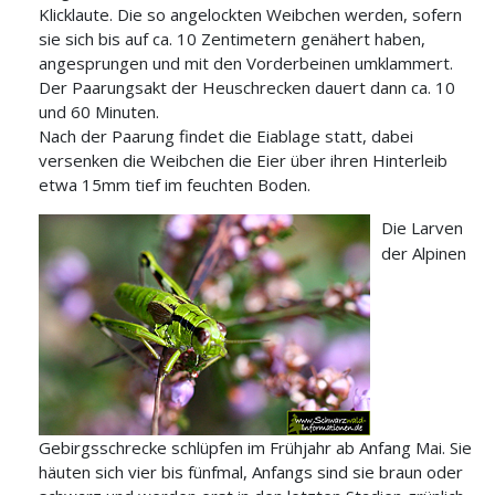
Klicklaute. Die so angelockten Weibchen werden, sofern
sie sich bis auf ca. 10 Zentimetern genähert haben,
angesprungen und mit den Vorderbeinen umklammert.
Der Paarungsakt der Heuschrecken dauert dann ca. 10
und 60 Minuten.
Nach der Paarung findet die Eiablage statt, dabei
versenken die Weibchen die Eier über ihren Hinterleib
etwa 15mm tief im feuchten Boden.
Die Larven
der Alpinen
Gebirgsschrecke schlüpfen im Frühjahr ab Anfang Mai. Sie
häuten sich vier bis fünfmal, Anfangs sind sie braun oder