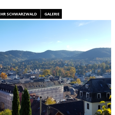
EHR SCHWARZWALD
GALERIE