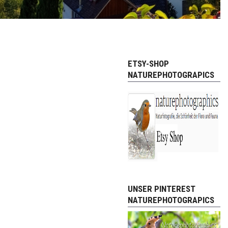
ETSY-SHOP
NATUREPHOTOGRAPICS
UNSER PINTEREST
NATUREPHOTOGRAPICS