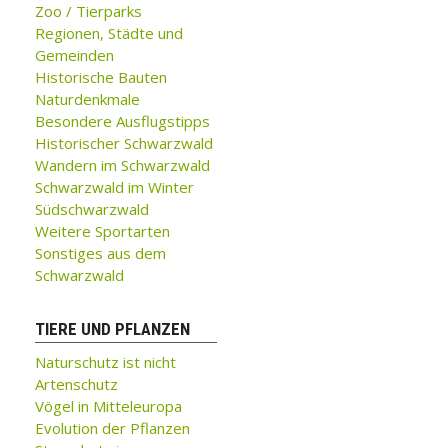
Zoo / Tierparks
Regionen, Städte und
Gemeinden
Historische Bauten
Naturdenkmale
Besondere Ausflugstipps
Historischer Schwarzwald
Wandern im Schwarzwald
Schwarzwald im Winter
Südschwarzwald
Weitere Sportarten
Sonstiges aus dem
Schwarzwald
TIERE UND PFLANZEN
Naturschutz ist nicht
Artenschutz
Vögel in Mitteleuropa
Evolution der Pflanzen