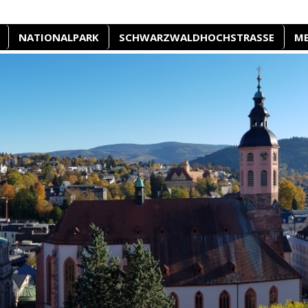
NATIONALPARK
SCHWARZWALDHOCHSTRASSE
M