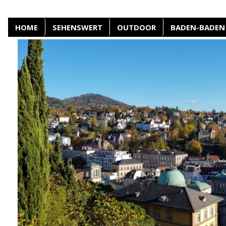
HOME
SEHENSWERT
OUTDOOR
BADEN-BADEN