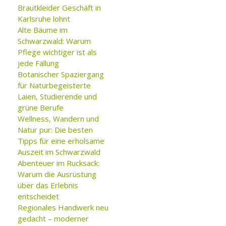
Brautkleider Geschäft in
Karlsruhe lohnt
Alte Bäume im
Schwarzwald: Warum
Pflege wichtiger ist als
jede Fällung
Botanischer Spaziergang
für Naturbegeisterte
Laien, Studierende und
grüne Berufe
Wellness, Wandern und
Natur pur: Die besten
Tipps für eine erholsame
Auszeit im Schwarzwald
Abenteuer im Rucksack:
Warum die Ausrüstung
über das Erlebnis
entscheidet
Regionales Handwerk neu
gedacht – moderner