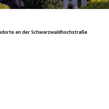
andorte an der Schwarzwaldhochstraße