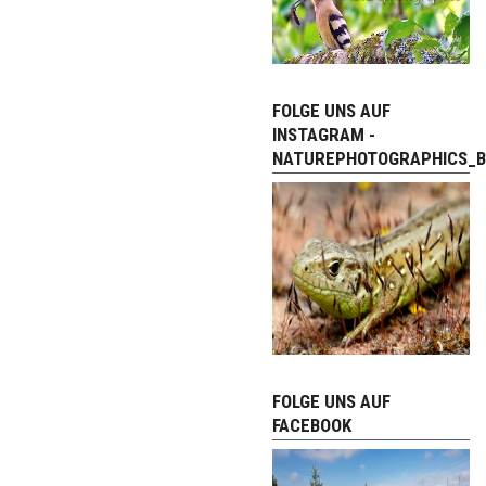
FOLGE UNS AUF
INSTAGRAM -
NATUREPHOTOGRAPHICS_B
FOLGE UNS AUF
FACEBOOK