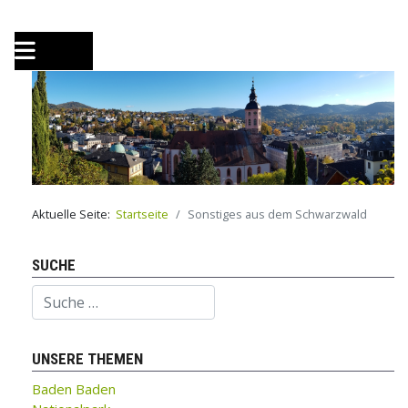
Aktuelle Seite:
Startseite
Sonstiges aus dem Schwarzwald
SUCHE
Suchen
UNSERE THEMEN
Baden Baden