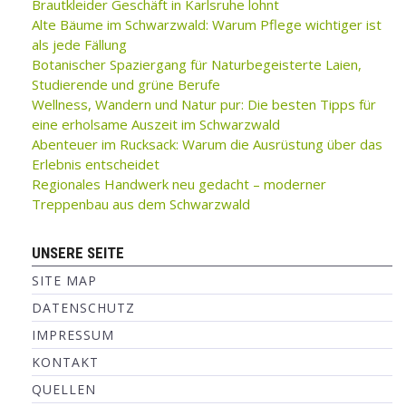
Brautkleider Geschäft in Karlsruhe lohnt
Alte Bäume im Schwarzwald: Warum Pflege wichtiger ist
als jede Fällung
Botanischer Spaziergang für Naturbegeisterte Laien,
Studierende und grüne Berufe
Wellness, Wandern und Natur pur: Die besten Tipps für
eine erholsame Auszeit im Schwarzwald
Abenteuer im Rucksack: Warum die Ausrüstung über das
Erlebnis entscheidet
Regionales Handwerk neu gedacht – moderner
Treppenbau aus dem Schwarzwald
UNSERE SEITE
SITE MAP
DATENSCHUTZ
IMPRESSUM
KONTAKT
QUELLEN