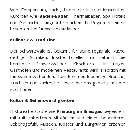
Wer Entspannung sucht, findet sie in traditionsreichen
Kurorten wie
Baden-Baden
. Thermalbäder, Spa-Hotels
und Gesundheitsangebote machen die Region zu einem
beliebten Ziel für Wellnessurlauber.
Kulinarik & Tradition
Der Schwarzwald ist bekannt für seine regionale Küche:
deftiger Schinken, frische Forellen und natürlich die
berühmte Schwarzwälder Kirschtorte. In urigen
Gasthöfen und modernen Restaurants wird Tradition mit
Innovation verbunden. Dazu kommen lebendige Bräuche,
Trachten und zahlreiche Feste, die das ganze Jahr über
stattfinden.
Kultur & Sehenswürdigkeiten
Historische Städte wie
Freiburg im Breisgau
begeistern
mit mittelalterlichen Altstädten und einem besonderen
Lebensgefühl. Museen, Klöster und Burgruinen erzählen