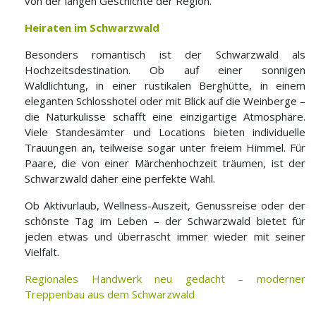
von der langen Geschichte der Region.
Heiraten im Schwarzwald
Besonders romantisch ist der Schwarzwald als
Hochzeitsdestination. Ob auf einer sonnigen
Waldlichtung, in einer rustikalen Berghütte, in einem
eleganten Schlosshotel oder mit Blick auf die Weinberge –
die Naturkulisse schafft eine einzigartige Atmosphäre.
Viele Standesämter und Locations bieten individuelle
Trauungen an, teilweise sogar unter freiem Himmel. Für
Paare, die von einer Märchenhochzeit träumen, ist der
Schwarzwald daher eine perfekte Wahl.
Ob Aktivurlaub, Wellness-Auszeit, Genussreise oder der
schönste Tag im Leben – der Schwarzwald bietet für
jeden etwas und überrascht immer wieder mit seiner
Vielfalt.
Regionales Handwerk neu gedacht – moderner
Treppenbau aus dem Schwarzwald