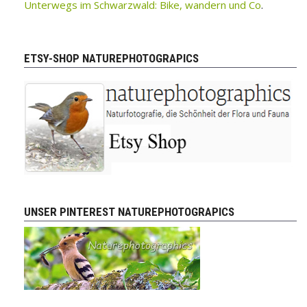
Unterwegs im Schwarzwald: Bike, wandern und Co
.
ETSY-SHOP NATUREPHOTOGRAPICS
UNSER PINTEREST NATUREPHOTOGRAPICS