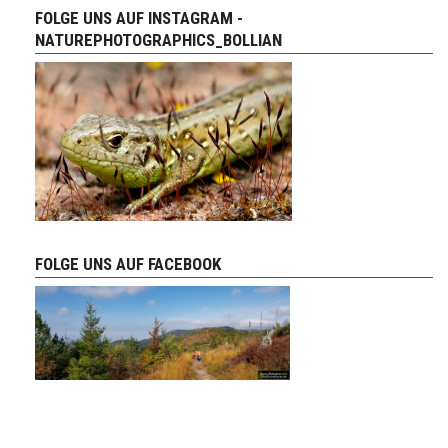
FOLGE UNS AUF INSTAGRAM -
NATUREPHOTOGRAPHICS_BOLLIAN
FOLGE UNS AUF FACEBOOK