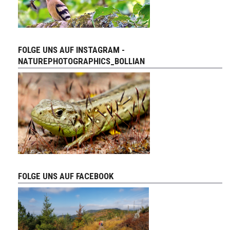
FOLGE UNS AUF INSTAGRAM -
NATUREPHOTOGRAPHICS_BOLLIAN
FOLGE UNS AUF FACEBOOK