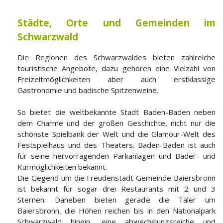
Städte, Orte und Gemeinden im
Schwarzwald
Die Regionen des Schwarzwaldes bieten zahlreiche
touristische Angebote, dazu gehören eine Vielzahl von
Freizeitmöglichkeiten aber auch erstklassige
Gastronomie und badische Spitzenweine.
So bietet die weltbekannte Stadt Baden-Baden neben
dem Charme und der großen Geschichte, nicht nur die
schönste Spielbank der Welt und die Glamour-Welt des
Festspielhaus und des Theaters. Baden-Baden ist auch
für seine hervorragenden Parkanlagen und Bäder- und
Kurmöglichkeiten bekannt.
Die Gegend um die Freudenstadt Gemeinde Baiersbronn
ist bekannt für sogar drei Restaurants mit 2 und 3
Sternen. Daneben bieten gerade die Täler um
Baiersbronn, die Höhen reichen bis in den Nationalpark
Schwarzwald hinein, eine abwechslungsreiche und