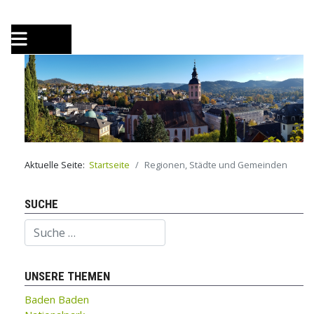
Aktuelle Seite:
Startseite
Regionen, Städte und Gemeinden
SUCHE
Suchen
UNSERE THEMEN
Baden Baden