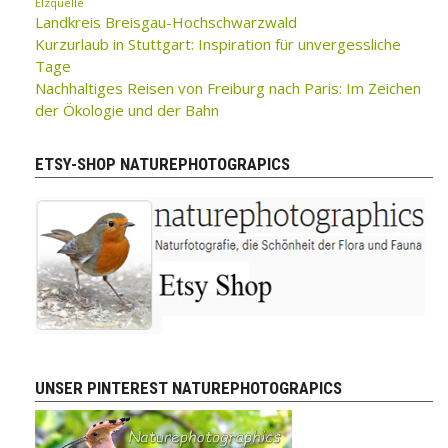
Elzquelle
Landkreis Breisgau-Hochschwarzwald
Kurzurlaub in Stuttgart: Inspiration für unvergessliche
Tage
Nachhaltiges Reisen von Freiburg nach Paris: Im Zeichen
der Ökologie und der Bahn
ETSY-SHOP NATUREPHOTOGRAPICS
UNSER PINTEREST NATUREPHOTOGRAPICS