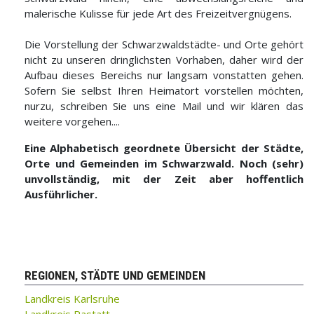
malerische Kulisse für jede Art des Freizeitvergnügens.
Die Vorstellung der Schwarzwaldstädte- und Orte gehört
nicht zu unseren dringlichsten Vorhaben, daher wird der
Aufbau dieses Bereichs nur langsam vonstatten gehen.
Sofern Sie selbst Ihren Heimatort vorstellen möchten,
nurzu, schreiben Sie uns eine Mail und wir klären das
weitere vorgehen....
Eine Alphabetisch geordnete Übersicht der Städte,
Orte und Gemeinden im Schwarzwald. Noch (sehr)
unvollständig, mit der Zeit aber hoffentlich
Ausführlicher.
REGIONEN, STÄDTE UND GEMEINDEN
Landkreis Karlsruhe