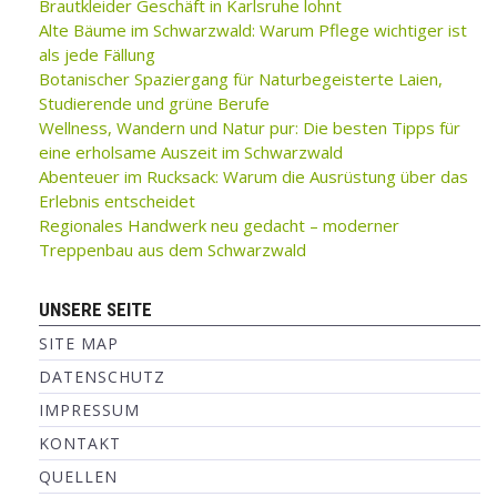
Brautkleider Geschäft in Karlsruhe lohnt
Alte Bäume im Schwarzwald: Warum Pflege wichtiger ist
als jede Fällung
Botanischer Spaziergang für Naturbegeisterte Laien,
Studierende und grüne Berufe
Wellness, Wandern und Natur pur: Die besten Tipps für
eine erholsame Auszeit im Schwarzwald
Abenteuer im Rucksack: Warum die Ausrüstung über das
Erlebnis entscheidet
Regionales Handwerk neu gedacht – moderner
Treppenbau aus dem Schwarzwald
UNSERE SEITE
SITE MAP
DATENSCHUTZ
IMPRESSUM
KONTAKT
QUELLEN