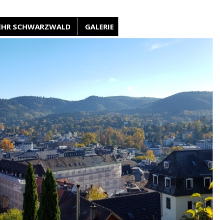
EHR SCHWARZWALD
GALERIE