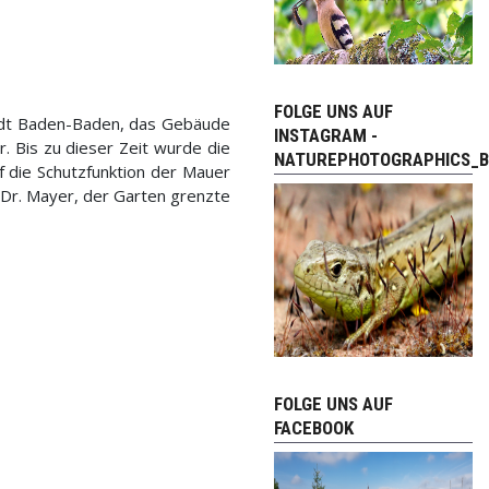
FOLGE UNS AUF
Stadt Baden-Baden, das Gebäude
INSTAGRAM -
. Bis zu dieser Zeit wurde die
NATUREPHOTOGRAPHICS_B
 die Schutzfunktion der Mauer
 Dr. Mayer, der Garten grenzte
FOLGE UNS AUF
FACEBOOK