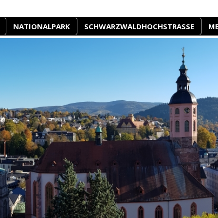
NATIONALPARK
SCHWARZWALDHOCHSTRASSE
M