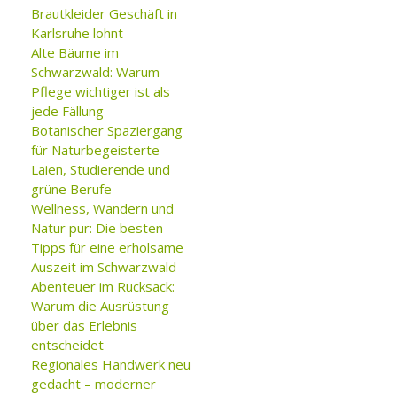
Brautkleider Geschäft in
Karlsruhe lohnt
Alte Bäume im
Schwarzwald: Warum
Pflege wichtiger ist als
jede Fällung
Botanischer Spaziergang
für Naturbegeisterte
Laien, Studierende und
grüne Berufe
Wellness, Wandern und
Natur pur: Die besten
Tipps für eine erholsame
Auszeit im Schwarzwald
Abenteuer im Rucksack:
Warum die Ausrüstung
über das Erlebnis
entscheidet
Regionales Handwerk neu
gedacht – moderner