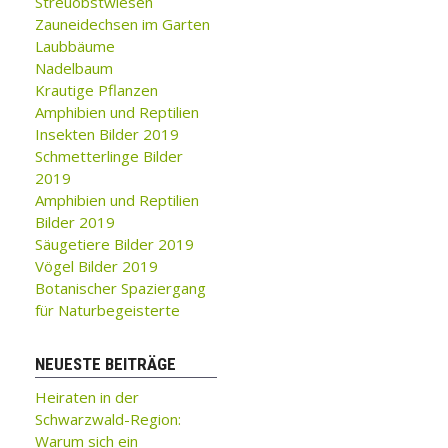
Streuobstwiesen
Zauneidechsen im Garten
Laubbäume
Nadelbaum
Krautige Pflanzen
Amphibien und Reptilien
Insekten Bilder 2019
Schmetterlinge Bilder
2019
Amphibien und Reptilien
Bilder 2019
Säugetiere Bilder 2019
Vögel Bilder 2019
Botanischer Spaziergang
für Naturbegeisterte
NEUESTE BEITRÄGE
Heiraten in der
Schwarzwald-Region:
Warum sich ein