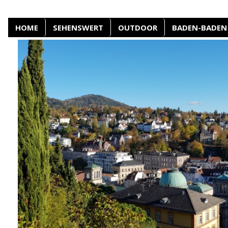
HOME
SEHENSWERT
OUTDOOR
BADEN-BADEN