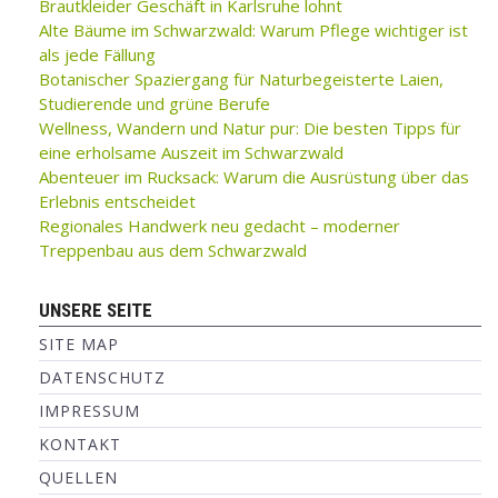
Brautkleider Geschäft in Karlsruhe lohnt
Alte Bäume im Schwarzwald: Warum Pflege wichtiger ist
als jede Fällung
Botanischer Spaziergang für Naturbegeisterte Laien,
Studierende und grüne Berufe
Wellness, Wandern und Natur pur: Die besten Tipps für
eine erholsame Auszeit im Schwarzwald
Abenteuer im Rucksack: Warum die Ausrüstung über das
Erlebnis entscheidet
Regionales Handwerk neu gedacht – moderner
Treppenbau aus dem Schwarzwald
UNSERE SEITE
SITE MAP
DATENSCHUTZ
IMPRESSUM
KONTAKT
QUELLEN