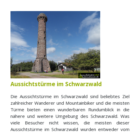
Aussichtstürme im Schwarzwald
Die Aussichtstürme im Schwarzwald sind beliebtes Ziel
zahlreicher Wanderer und Mountainbiker und die meisten
Türme bieten einen wunderbaren Rundumblick in die
nähere und weitere Umgebung des Schwarzwald. Was
viele Besucher nicht wissen, die meisten dieser
Aussichtstürme im Schwarzwald wurden entweder vom