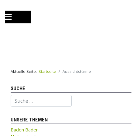
Aktuelle Seite:
Startseite
Aussichtstürme
SUCHE
Suchen
UNSERE THEMEN
Baden Baden