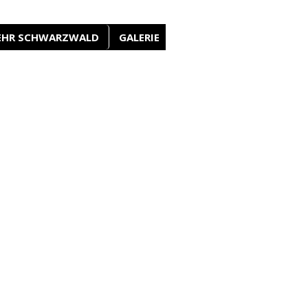
EHR SCHWARZWALD
GALERIE