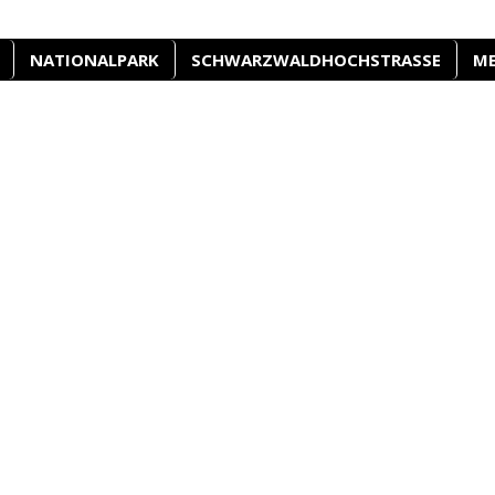
NATIONALPARK
SCHWARZWALDHOCHSTRASSE
M