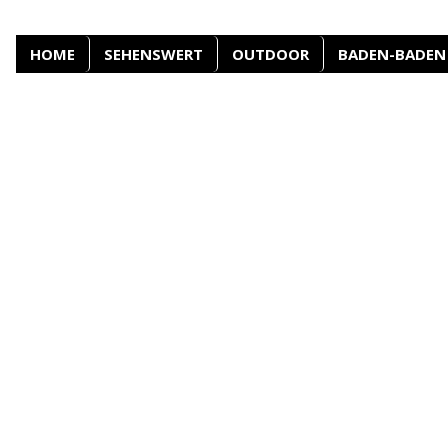
HOME
SEHENSWERT
OUTDOOR
BADEN-BADEN