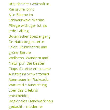
Brautkleider Geschäft in
Karlsruhe lohnt
Alte Bäume im
Schwarzwald: Warum
Pflege wichtiger ist als
jede Fällung
Botanischer Spaziergang
für Naturbegeisterte
Laien, Studierende und
grüne Berufe
Wellness, Wandern und
Natur pur: Die besten
Tipps für eine erholsame
Auszeit im Schwarzwald
Abenteuer im Rucksack:
Warum die Ausrüstung
über das Erlebnis
entscheidet
Regionales Handwerk neu
gedacht – moderner