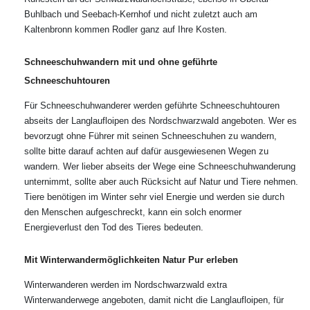
Buhlbach und Seebach-Kernhof und nicht zuletzt auch am
Kaltenbronn kommen Rodler ganz auf Ihre Kosten.
Schneeschuhwandern mit und ohne geführte
Schneeschuhtouren
Für Schneeschuhwanderer werden geführte Schneeschuhtouren
abseits der Langlaufloipen des Nordschwarzwald angeboten. Wer es
bevorzugt ohne Führer mit seinen Schneeschuhen zu wandern,
sollte bitte darauf achten auf dafür ausgewiesenen Wegen zu
wandern. Wer lieber abseits der Wege eine Schneeschuhwanderung
unternimmt, sollte aber auch Rücksicht auf Natur und Tiere nehmen.
Tiere benötigen im Winter sehr viel Energie und werden sie durch
den Menschen aufgeschreckt, kann ein solch enormer
Energieverlust den Tod des Tieres bedeuten.
Mit Winterwandermöglichkeiten Natur Pur erleben
Winterwanderen werden im Nordschwarzwald extra
Winterwanderwege angeboten, damit nicht die Langlaufloipen, für