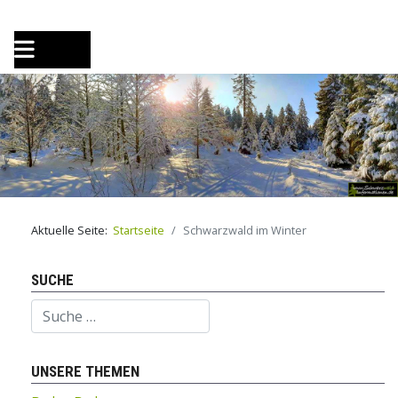
Aktuelle Seite:
Startseite
Schwarzwald im Winter
SUCHE
Suchen
UNSERE THEMEN