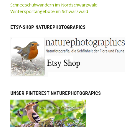
Schneeschuhwandern im Nordschwarzwald
Wintersportangebote im Schwarzwald
ETSY-SHOP NATUREPHOTOGRAPICS
UNSER PINTEREST NATUREPHOTOGRAPICS