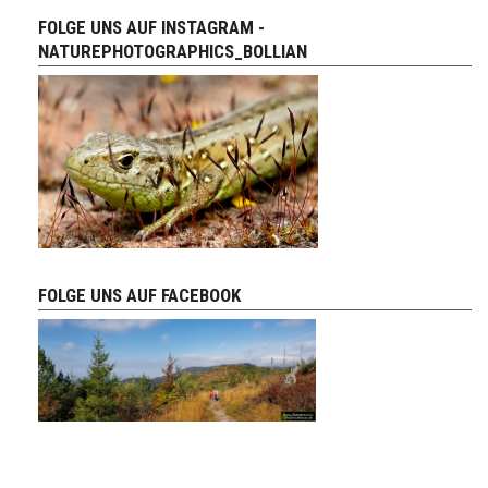
FOLGE UNS AUF INSTAGRAM -
NATUREPHOTOGRAPHICS_BOLLIAN
FOLGE UNS AUF FACEBOOK