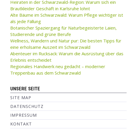
Heiraten in der Schwarzwald-Region: Warum sich ein
Brautkleider Geschäft in Karlsruhe lohnt
Alte Bäume im Schwarzwald: Warum Pflege wichtiger ist
als jede Fällung
Botanischer Spaziergang für Naturbegeisterte Laien,
Studierende und grüne Berufe
Wellness, Wandern und Natur pur: Die besten Tipps für
eine erholsame Auszeit im Schwarzwald
Abenteuer im Rucksack: Warum die Ausrüstung über das
Erlebnis entscheidet
Regionales Handwerk neu gedacht – moderner
Treppenbau aus dem Schwarzwald
UNSERE SEITE
SITE MAP
DATENSCHUTZ
IMPRESSUM
KONTAKT