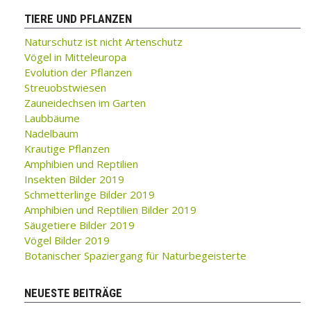
TIERE UND PFLANZEN
Naturschutz ist nicht Artenschutz
Vögel in Mitteleuropa
Evolution der Pflanzen
Streuobstwiesen
Zauneidechsen im Garten
Laubbäume
Nadelbaum
Krautige Pflanzen
Amphibien und Reptilien
Insekten Bilder 2019
Schmetterlinge Bilder 2019
Amphibien und Reptilien Bilder 2019
Säugetiere Bilder 2019
Vögel Bilder 2019
Botanischer Spaziergang für Naturbegeisterte
NEUESTE BEITRÄGE