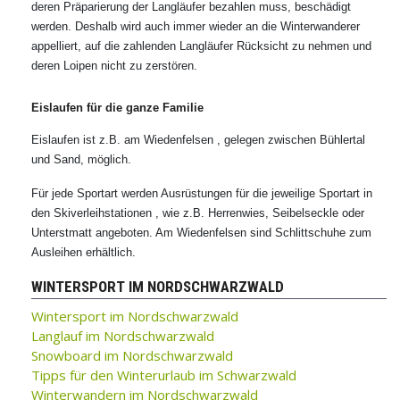
deren Präparierung der Langläufer bezahlen muss, beschädigt
werden. Deshalb wird auch immer wieder an die Winterwanderer
appelliert, auf die zahlenden Langläufer Rücksicht zu nehmen und
deren Loipen nicht zu zerstören.
Eislaufen für die ganze Familie
Eislaufen ist z.B. am Wiedenfelsen , gelegen zwischen Bühlertal
und Sand, möglich.
Für jede Sportart werden Ausrüstungen für die jeweilige Sportart in
den Skiverleihstationen , wie z.B. Herrenwies, Seibelseckle oder
Unterstmatt angeboten. Am Wiedenfelsen sind Schlittschuhe zum
Ausleihen erhältlich.
WINTERSPORT IM NORDSCHWARZWALD
Wintersport im Nordschwarzwald
Langlauf im Nordschwarzwald
Snowboard im Nordschwarzwald
Tipps für den Winterurlaub im Schwarzwald
Winterwandern im Nordschwarzwald