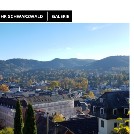
EHR SCHWARZWALD
GALERIE