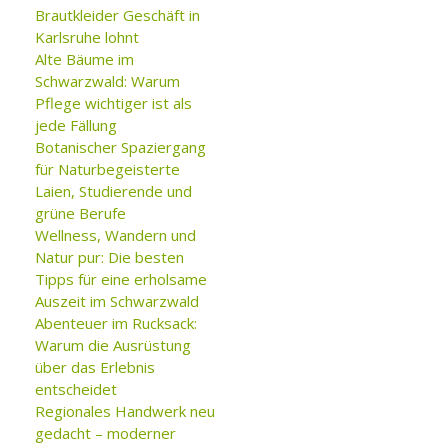
Brautkleider Geschäft in
Karlsruhe lohnt
Alte Bäume im
Schwarzwald: Warum
Pflege wichtiger ist als
jede Fällung
Botanischer Spaziergang
für Naturbegeisterte
Laien, Studierende und
grüne Berufe
Wellness, Wandern und
Natur pur: Die besten
Tipps für eine erholsame
Auszeit im Schwarzwald
Abenteuer im Rucksack:
Warum die Ausrüstung
über das Erlebnis
entscheidet
Regionales Handwerk neu
gedacht – moderner