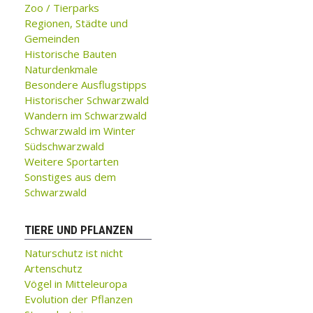
Zoo / Tierparks
Regionen, Städte und
Gemeinden
Historische Bauten
Naturdenkmale
Besondere Ausflugstipps
Historischer Schwarzwald
Wandern im Schwarzwald
Schwarzwald im Winter
Südschwarzwald
Weitere Sportarten
Sonstiges aus dem
Schwarzwald
TIERE UND PFLANZEN
Naturschutz ist nicht
Artenschutz
Vögel in Mitteleuropa
Evolution der Pflanzen