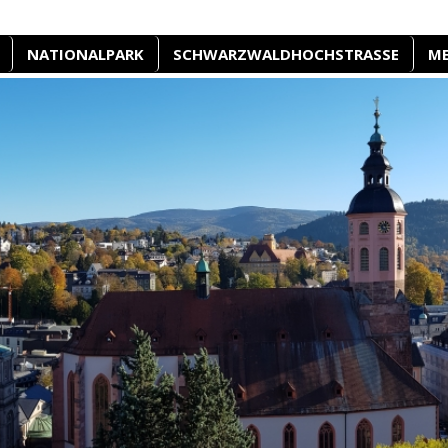
NATIONALPARK
SCHWARZWALDHOCHSTRASSE
M