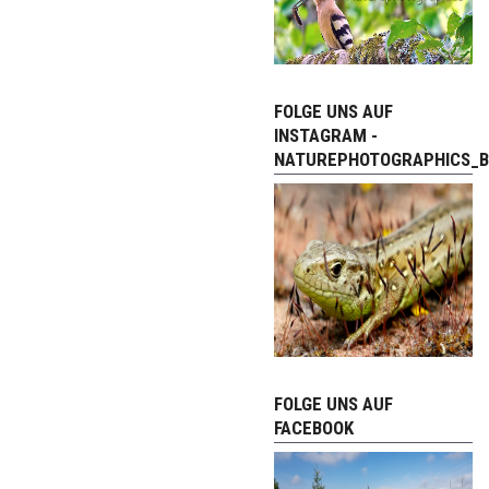
FOLGE UNS AUF
INSTAGRAM -
NATUREPHOTOGRAPHICS_B
FOLGE UNS AUF
FACEBOOK