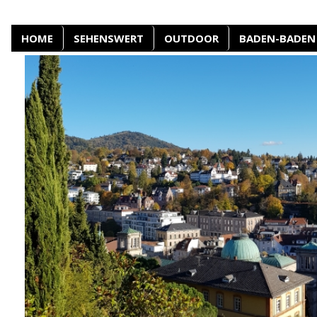
HOME
SEHENSWERT
OUTDOOR
BADEN-BADEN