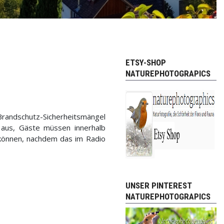
ETSY-SHOP
NATUREPHOTOGRAPICS
randschutz-Sicherheitsmängel
 aus, Gäste müssen innerhalb
können, nachdem das im Radio
UNSER PINTEREST
NATUREPHOTOGRAPICS