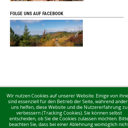
FOLGE UNS AUF FACEBOOK
Wir nutzen Cookies auf unserer Website. Einige von ihn
sind essenziell für den Betrieb der Seite, während ander
uns helfen, diese Website und die Nutzererfahrung zu
verbessern (Tracking Cookies). Sie können selbst
entscheiden, ob Sie die Cookies zulassen möchten. Bitt
beachten Sie, dass bei einer Ablehnung womöglich nich