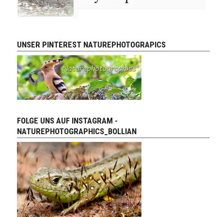
UNSER PINTEREST NATUREPHOTOGRAPICS
FOLGE UNS AUF INSTAGRAM -
NATUREPHOTOGRAPHICS_BOLLIAN