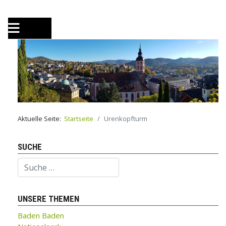
Aktuelle Seite:
Startseite
Urenkopfturm
SUCHE
Suchen
UNSERE THEMEN
Baden Baden