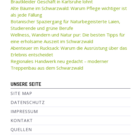
Brautkleider Geschäft in Karlsruhe lohnt
Alte Bäume im Schwarzwald: Warum Pflege wichtiger ist
als jede Fällung
Botanischer Spaziergang für Naturbegeisterte Laien,
Studierende und grüne Berufe
Wellness, Wandern und Natur pur: Die besten Tipps für
eine erholsame Auszeit im Schwarzwald
Abenteuer im Rucksack: Warum die Ausrüstung über das
Erlebnis entscheidet
Regionales Handwerk neu gedacht – moderner
Treppenbau aus dem Schwarzwald
UNSERE SEITE
SITE MAP
DATENSCHUTZ
IMPRESSUM
KONTAKT
QUELLEN