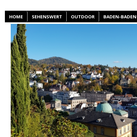
HOME
SEHENSWERT
OUTDOOR
BADEN-BADEN