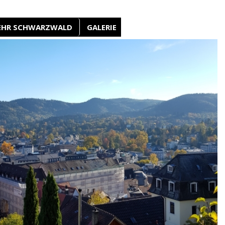
EHR SCHWARZWALD
GALERIE