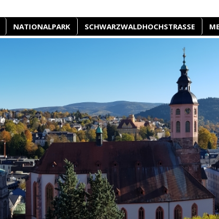
NATIONALPARK
SCHWARZWALDHOCHSTRASSE
M