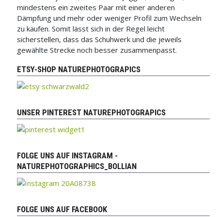
mindestens ein zweites Paar mit einer anderen
Dämpfung und mehr oder weniger Profil zum Wechseln
zu kaufen. Somit lässt sich in der Regel leicht
sicherstellen, dass das Schuhwerk und die jeweils
gewählte Strecke noch besser zusammenpasst.
ETSY-SHOP NATUREPHOTOGRAPICS
UNSER PINTEREST NATUREPHOTOGRAPICS
FOLGE UNS AUF INSTAGRAM -
NATUREPHOTOGRAPHICS_BOLLIAN
FOLGE UNS AUF FACEBOOK