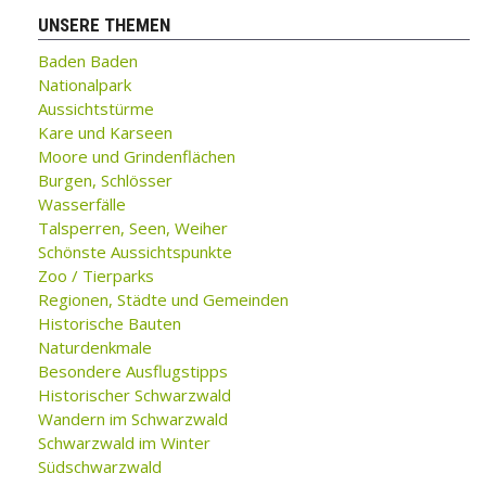
UNSERE THEMEN
Baden Baden
Nationalpark
Aussichtstürme
Kare und Karseen
Moore und Grindenflächen
Burgen, Schlösser
Wasserfälle
Talsperren, Seen, Weiher
Schönste Aussichtspunkte
Zoo / Tierparks
Regionen, Städte und Gemeinden
Historische Bauten
Naturdenkmale
Besondere Ausflugstipps
Historischer Schwarzwald
Wandern im Schwarzwald
Schwarzwald im Winter
Südschwarzwald