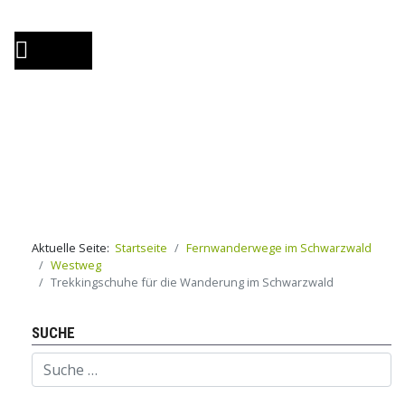
Aktuelle Seite:
Startseite
Fernwanderwege im Schwarzwald
Westweg
Trekkingschuhe für die Wanderung im Schwarzwald
SUCHE
Suchen