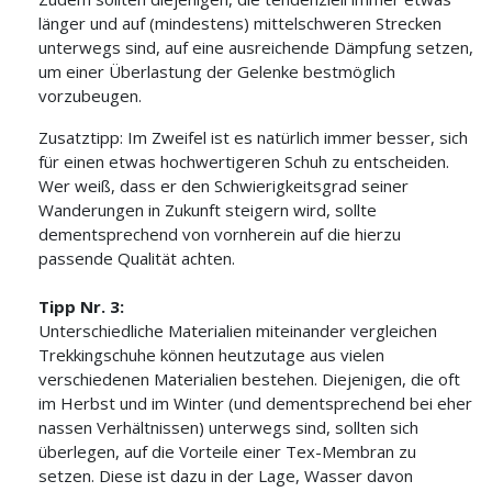
länger und auf (mindestens) mittelschweren Strecken
unterwegs sind, auf eine ausreichende Dämpfung setzen,
um einer Überlastung der Gelenke bestmöglich
vorzubeugen.
Zusatztipp: Im Zweifel ist es natürlich immer besser, sich
für einen etwas hochwertigeren Schuh zu entscheiden.
Wer weiß, dass er den Schwierigkeitsgrad seiner
Wanderungen in Zukunft steigern wird, sollte
dementsprechend von vornherein auf die hierzu
passende Qualität achten.
Tipp Nr. 3:
Unterschiedliche Materialien miteinander vergleichen
Trekkingschuhe können heutzutage aus vielen
verschiedenen Materialien bestehen. Diejenigen, die oft
im Herbst und im Winter (und dementsprechend bei eher
nassen Verhältnissen) unterwegs sind, sollten sich
überlegen, auf die Vorteile einer Tex-Membran zu
setzen. Diese ist dazu in der Lage, Wasser davon