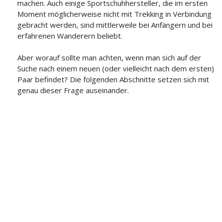
machen. Auch einige Sportschuhhersteller, die im ersten
Moment möglicherweise nicht mit Trekking in Verbindung
gebracht werden, sind mittlerweile bei Anfängern und bei
erfahrenen Wanderern beliebt.
Aber worauf sollte man achten, wenn man sich auf der
Suche nach einem neuen (oder vielleicht nach dem ersten)
Paar befindet? Die folgenden Abschnitte setzen sich mit
genau dieser Frage auseinander.