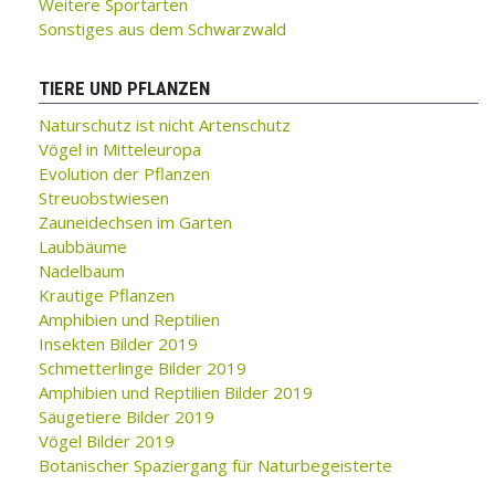
Weitere Sportarten
Sonstiges aus dem Schwarzwald
TIERE UND PFLANZEN
Naturschutz ist nicht Artenschutz
Vögel in Mitteleuropa
Evolution der Pflanzen
Streuobstwiesen
Zauneidechsen im Garten
Laubbäume
Nadelbaum
Krautige Pflanzen
Amphibien und Reptilien
Insekten Bilder 2019
Schmetterlinge Bilder 2019
Amphibien und Reptilien Bilder 2019
Säugetiere Bilder 2019
Vögel Bilder 2019
Botanischer Spaziergang für Naturbegeisterte