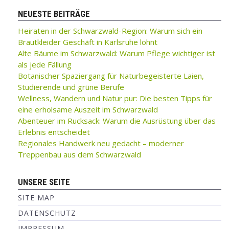
NEUESTE BEITRÄGE
Heiraten in der Schwarzwald-Region: Warum sich ein
Brautkleider Geschäft in Karlsruhe lohnt
Alte Bäume im Schwarzwald: Warum Pflege wichtiger ist
als jede Fällung
Botanischer Spaziergang für Naturbegeisterte Laien,
Studierende und grüne Berufe
Wellness, Wandern und Natur pur: Die besten Tipps für
eine erholsame Auszeit im Schwarzwald
Abenteuer im Rucksack: Warum die Ausrüstung über das
Erlebnis entscheidet
Regionales Handwerk neu gedacht – moderner
Treppenbau aus dem Schwarzwald
UNSERE SEITE
SITE MAP
DATENSCHUTZ
IMPRESSUM