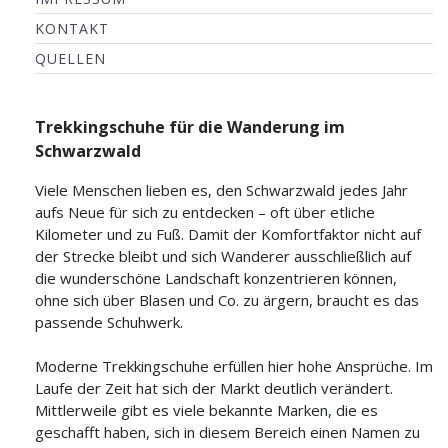
KONTAKT
QUELLEN
Trekkingschuhe für die Wanderung im
Schwarzwald
Viele Menschen lieben es, den Schwarzwald jedes Jahr
aufs Neue für sich zu entdecken – oft über etliche
Kilometer und zu Fuß. Damit der Komfortfaktor nicht auf
der Strecke bleibt und sich Wanderer ausschließlich auf
die wunderschöne Landschaft konzentrieren können,
ohne sich über Blasen und Co. zu ärgern, braucht es das
passende Schuhwerk.
Moderne Trekkingschuhe erfüllen hier hohe Ansprüche. Im
Laufe der Zeit hat sich der Markt deutlich verändert.
Mittlerweile gibt es viele bekannte Marken, die es
geschafft haben, sich in diesem Bereich einen Namen zu