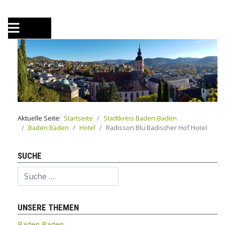
Aktuelle Seite:
Startseite
Stadtkreis Baden-Baden
Baden Baden
Hotel
Radisson Blu Badischer Hof Hotel
SUCHE
Suchen
UNSERE THEMEN
Baden Baden