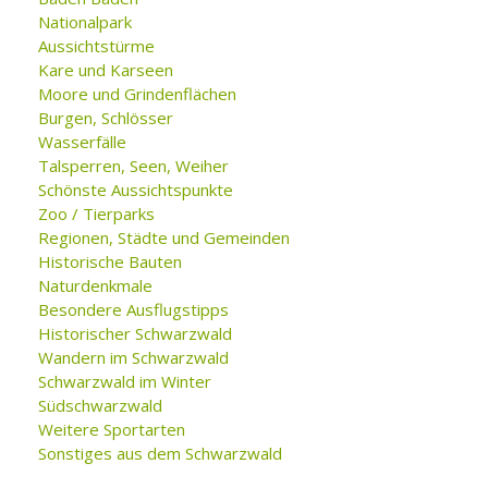
Nationalpark
Aussichtstürme
Kare und Karseen
Moore und Grindenflächen
Burgen, Schlösser
Wasserfälle
Talsperren, Seen, Weiher
Schönste Aussichtspunkte
Zoo / Tierparks
Regionen, Städte und Gemeinden
Historische Bauten
Naturdenkmale
Besondere Ausflugstipps
Historischer Schwarzwald
Wandern im Schwarzwald
Schwarzwald im Winter
Südschwarzwald
Weitere Sportarten
Sonstiges aus dem Schwarzwald