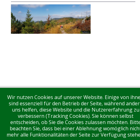
Wir nutzen Cookies auf unserer Website. Einige von ihn
sind essenziell für den Betrieb der Seite, während ander
uns helfen, diese Website und die Nutzererfahrung zu
verbessern (Tracking Cookies). Sie können selbst
entscheiden, ob Sie die Cookies zulassen möchten. Bitt
beachten Sie, dass bei einer Ablehnung womöglich nich
mehr alle Funktionalitäten der Seite zur Verfügung stehe