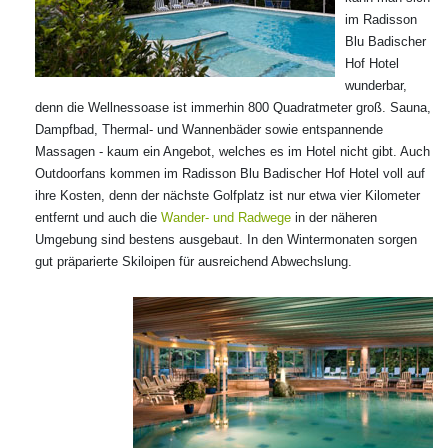
im Radisson
Blu Badischer
Hof Hotel
wunderbar,
denn die Wellnessoase ist immerhin 800 Quadratmeter groß. Sauna,
Dampfbad, Thermal- und Wannenbäder sowie entspannende
Massagen - kaum ein Angebot, welches es im Hotel nicht gibt. Auch
Outdoorfans kommen im Radisson Blu Badischer Hof Hotel voll auf
ihre Kosten, denn der nächste Golfplatz ist nur etwa vier Kilometer
entfernt und auch die
Wander- und Radwege
in der näheren
Umgebung sind bestens ausgebaut. In den Wintermonaten sorgen
gut präparierte Skiloipen für ausreichend Abwechslung.