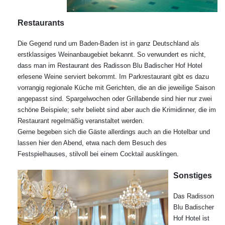
Restaurants
Die Gegend rund um Baden-Baden ist in ganz Deutschland als
erstklassiges Weinanbaugebiet bekannt. So verwundert es nicht,
dass man im Restaurant des Radisson Blu Badischer Hof Hotel
erlesene Weine serviert bekommt. Im Parkrestaurant gibt es dazu
vorrangig regionale Küche mit Gerichten, die an die jeweilige Saison
angepasst sind. Spargelwochen oder Grillabende sind hier nur zwei
schöne Beispiele; sehr beliebt sind aber auch die Krimidinner, die im
Restaurant regelmäßig veranstaltet werden.
Gerne begeben sich die Gäste allerdings auch an die Hotelbar und
lassen hier den Abend, etwa nach dem Besuch des
Festspielhauses, stilvoll bei einem Cocktail ausklingen.
Sonstiges
Das Radisson
Blu Badischer
Hof Hotel ist