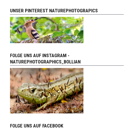
UNSER PINTEREST NATUREPHOTOGRAPICS
FOLGE UNS AUF INSTAGRAM -
NATUREPHOTOGRAPHICS_BOLLIAN
FOLGE UNS AUF FACEBOOK