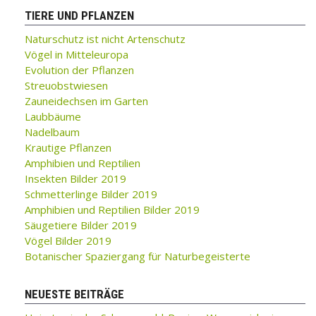
TIERE UND PFLANZEN
Naturschutz ist nicht Artenschutz
Vögel in Mitteleuropa
Evolution der Pflanzen
Streuobstwiesen
Zauneidechsen im Garten
Laubbäume
Nadelbaum
Krautige Pflanzen
Amphibien und Reptilien
Insekten Bilder 2019
Schmetterlinge Bilder 2019
Amphibien und Reptilien Bilder 2019
Säugetiere Bilder 2019
Vögel Bilder 2019
Botanischer Spaziergang für Naturbegeisterte
NEUESTE BEITRÄGE