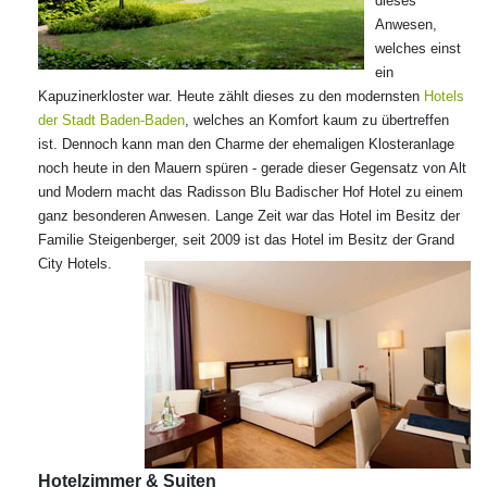
dieses
Anwesen,
welches einst
ein
Kapuzinerkloster war. Heute zählt dieses zu den modernsten
Hotels
der Stadt Baden-Baden
, welches an Komfort kaum zu übertreffen
ist. Dennoch kann man den Charme der ehemaligen Klosteranlage
noch heute in den Mauern spüren - gerade dieser Gegensatz von Alt
und Modern macht das Radisson Blu Badischer Hof Hotel zu einem
ganz besonderen Anwesen. Lange Zeit war das Hotel im Besitz der
Familie Steigenberger, seit 2009 ist das Hotel im Besitz der Grand
City Hotels.
Hotelzimmer & Suiten