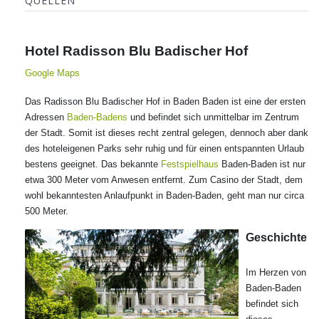
QUELLEN
Hotel
Radisson Blu Badischer Hof
Google Maps
Das Radisson Blu Badischer Hof in Baden Baden ist eine der ersten
Adressen
Baden-Badens
und befindet sich unmittelbar im Zentrum
der Stadt. Somit ist dieses recht zentral gelegen, dennoch aber dank
des hoteleigenen Parks sehr ruhig und für einen entspannten Urlaub
bestens geeignet. Das bekannte
Festspielhaus
Baden-Baden ist nur
etwa 300 Meter vom Anwesen entfernt. Zum Casino der Stadt, dem
wohl bekanntesten Anlaufpunkt in Baden-Baden, geht man nur circa
500 Meter.
Geschichte
Im Herzen von
Baden-Baden
befindet sich