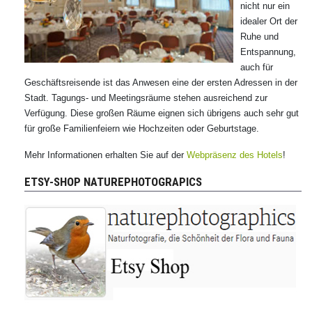
nicht nur ein
idealer Ort der
Ruhe und
Entspannung,
auch für
Geschäftsreisende ist das Anwesen eine der ersten Adressen in der
Stadt. Tagungs- und Meetingsräume stehen ausreichend zur
Verfügung. Diese großen Räume eignen sich übrigens auch sehr gut
für große Familienfeiern wie Hochzeiten oder Geburtstage.
Mehr Informationen erhalten Sie auf der
Webpräsenz des Hotels
!
ETSY-SHOP NATUREPHOTOGRAPICS