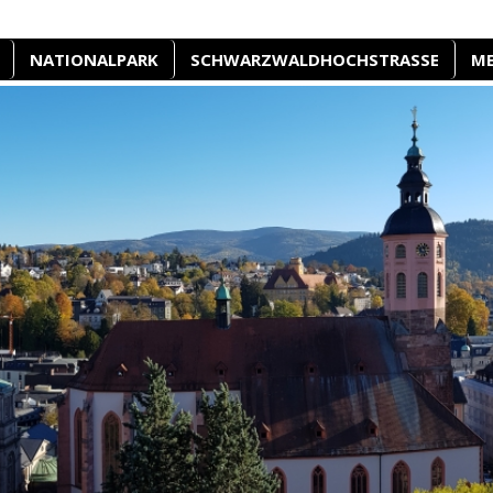
NATIONALPARK
SCHWARZWALDHOCHSTRASSE
M