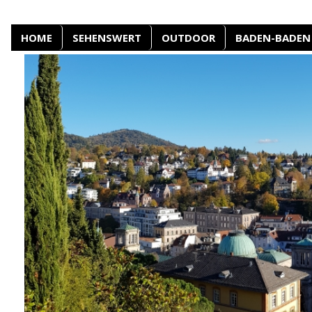
HOME
SEHENSWERT
OUTDOOR
BADEN-BADEN