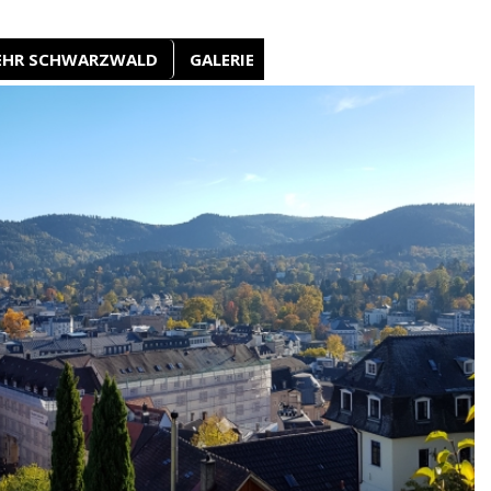
EHR SCHWARZWALD
GALERIE