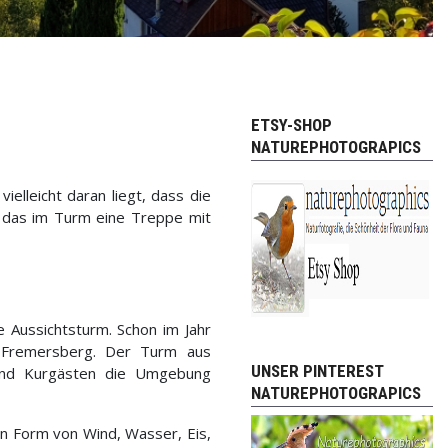
ETSY-SHOP
NATUREPHOTOGRAPICS
lleicht daran liegt, dass die
 das im Turm eine Treppe mit
 Aussichtsturm. Schon im Jahr
 Fremersberg. Der Turm aus
UNSER PINTEREST
n und Kurgästen die Umgebung
NATUREPHOTOGRAPICS
in Form von Wind, Wasser, Eis,