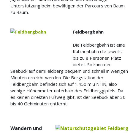
Unterstützung beim bewältigen der Parcours von Baum
zu Baum.
Feldbergbahn
Die Feldbergbahn ist eine
Kabinenbahn die jeweils
bis zu 8 Personen Platz
bietet. So kann der
Seebuck auf demFeldberg bequem und schnell in wenigen
Minuten erreicht werden. Die Bergstation der
Feldbergbahn befindet sich auf 1.450 m ü NHN, also
wenige Höhenmeter unterhalb des Feldberggipfels. Da
es keinen direkten Fußweg gibt, ist der Seebuck aber 30
bis 40 Gehminuten entfernt.
Wandern und