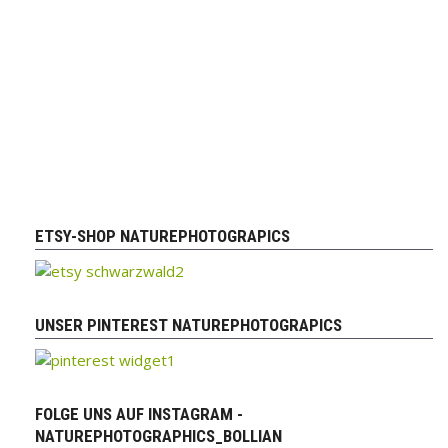
ETSY-SHOP NATUREPHOTOGRAPICS
UNSER PINTEREST NATUREPHOTOGRAPICS
FOLGE UNS AUF INSTAGRAM -
NATUREPHOTOGRAPHICS_BOLLIAN