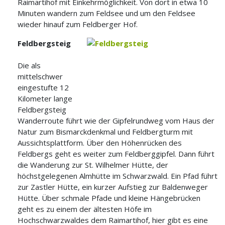
Raimartihof mit Einkehrmöglichkeit. Von dort in etwa 10
Minuten wandern zum Feldsee und um den Feldsee
wieder hinauf zum Feldberger Hof.
Feldbergsteig
Die als
mittelschwer
eingestufte 12
Kilometer lange
Feldbergsteig
Wanderroute führt wie der Gipfelrundweg vom Haus der
Natur zum Bismarckdenkmal und Feldbergturm mit
Aussichtsplattform. Über den Höhenrücken des
Feldbergs geht es weiter zum Feldberggipfel. Dann führt
die Wanderung zur St. Wilhelmer Hütte, der
höchstgelegenen Almhütte im Schwarzwald. Ein Pfad führt
zur Zastler Hütte, ein kurzer Aufstieg zur Baldenweger
Hütte. Über schmale Pfade und kleine Hängebrücken
geht es zu einem der ältesten Höfe im
Hochschwarzwaldes dem Raimartihof, hier gibt es eine