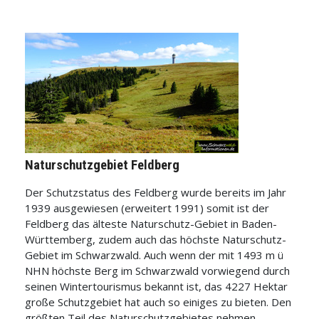
Naturschutzgebiet Feldberg
Der Schutzstatus des Feldberg wurde bereits im Jahr
1939 ausgewiesen (erweitert 1991) somit ist der
Feldberg das älteste Naturschutz-Gebiet in Baden-
Württemberg, zudem auch das höchste Naturschutz-
Gebiet im Schwarzwald. Auch wenn der mit 1493 m ü
NHN höchste Berg im Schwarzwald vorwiegend durch
seinen Wintertourismus bekannt ist, das 4227 Hektar
große Schutzgebiet hat auch so einiges zu bieten. Den
größten Teil des Naturschutzgebietes nehmen