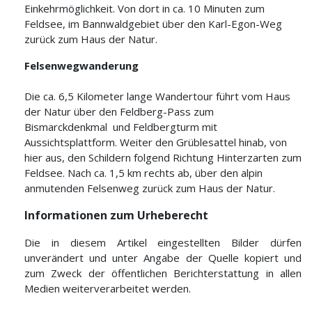
Einkehrmöglichkeit. Von dort in ca. 10 Minuten zum
Feldsee, im Bannwaldgebiet über den Karl-Egon-Weg
zurück zum Haus der Natur.
Felsenwegwanderung
Die ca. 6,5 Kilometer lange Wandertour führt vom Haus
der Natur über den Feldberg-Pass zum
Bismarckdenkmal und Feldbergturm mit
Aussichtsplattform. Weiter den Grüblesattel hinab, von
hier aus, den Schildern folgend Richtung Hinterzarten zum
Feldsee. Nach ca. 1,5 km rechts ab, über den alpin
anmutenden Felsenweg zurück zum Haus der Natur.
Informationen zum Urheberecht
Die in diesem Artikel eingestellten Bilder dürfen
unverändert und unter Angabe der Quelle kopiert und
zum Zweck der öffentlichen Berichterstattung in allen
Medien weiterverarbeitet werden.