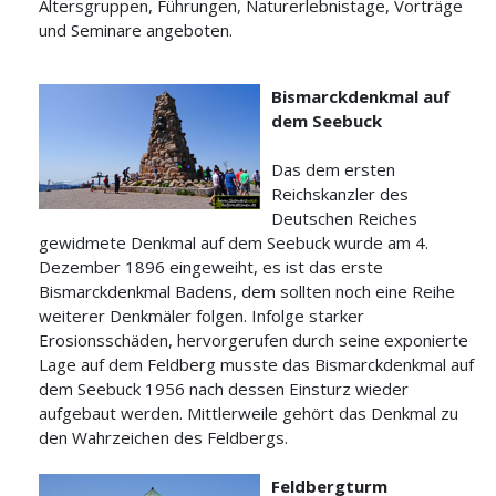
Altersgruppen, Führungen, Naturerlebnistage, Vorträge
und Seminare angeboten.
Bismarckdenkmal auf
dem Seebuck
Das dem ersten
Reichskanzler des
Deutschen Reiches
gewidmete Denkmal auf dem Seebuck wurde am 4.
Dezember 1896 eingeweiht, es ist das erste
Bismarckdenkmal Badens, dem sollten noch eine Reihe
weiterer Denkmäler folgen. Infolge starker
Erosionsschäden, hervorgerufen durch seine exponierte
Lage auf dem Feldberg musste das Bismarckdenkmal auf
dem Seebuck 1956 nach dessen Einsturz wieder
aufgebaut werden. Mittlerweile gehört das Denkmal zu
den Wahrzeichen des Feldbergs.
Feldbergturm