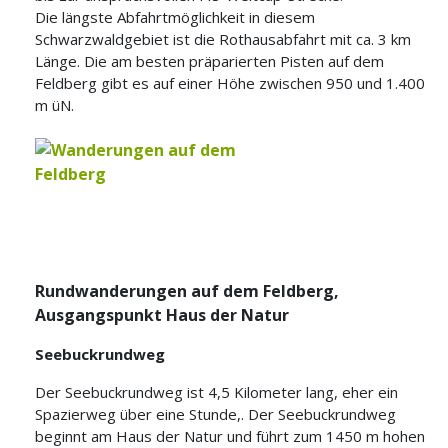
Die längste Abfahrtmöglichkeit in diesem
Schwarzwaldgebiet ist die Rothausabfahrt mit ca. 3 km
Länge. Die am besten präparierten Pisten auf dem
Feldberg gibt es auf einer Höhe zwischen 950 und 1.400
m üN.
Rundwanderungen auf dem Feldberg,
Ausgangspunkt Haus der Natur
Seebuckrundweg
Der Seebuckrundweg ist 4,5 Kilometer lang, eher ein
Spazierweg über eine Stunde,. Der Seebuckrundweg
beginnt am Haus der Natur und führt zum 1450 m hohen