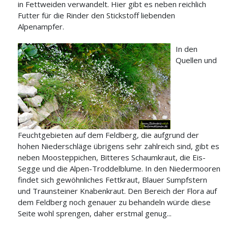
in Fettweiden verwandelt. Hier gibt es neben reichlich
Futter für die Rinder den Stickstoff liebenden
Alpenampfer.
In den
Quellen und
Feuchtgebieten auf dem Feldberg, die aufgrund der
hohen Niederschläge übrigens sehr zahlreich sind, gibt es
neben Moosteppichen, Bitteres Schaumkraut, die Eis-
Segge und die Alpen-Troddelblume. In den Niedermooren
findet sich gewöhnliches Fettkraut, Blauer Sumpfstern
und Traunsteiner Knabenkraut. Den Bereich der Flora auf
dem Feldberg noch genauer zu behandeln würde diese
Seite wohl sprengen, daher erstmal genug...