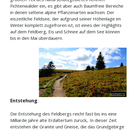
Fichtenwälder ein, es gibt aber auch Baumfreie Bereiche
in denen seltene alpine Pflanzenarten wachsen. Der
eiszeitliche Feldsee, der aufgrund seiner Höhenlage im
Winter komplett zugefroren ist, ist eines der Highlights
auf dem Feldberg, Eis und Schnee auf dem See können
bis in den Mai überdauern.
Entstehung
Die Entstehung des Feldbergs reicht fast bis ins eine
Milliarde Jahre alte Erdaltertum zurück,. In dieser Zeit
entstehen die Granite und Gneise, die das Grundgebirge