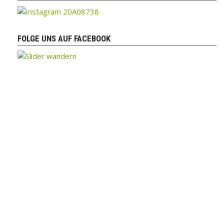
FOLGE UNS AUF FACEBOOK