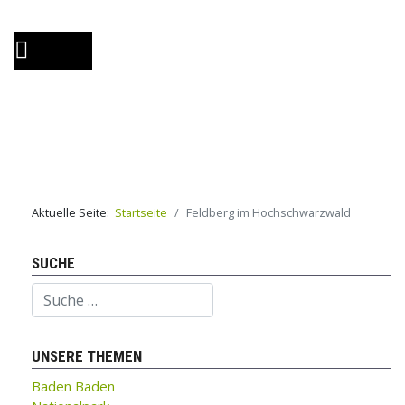
Aktuelle Seite:
Startseite
Feldberg im Hochschwarzwald
SUCHE
Suchen
UNSERE THEMEN
Baden Baden