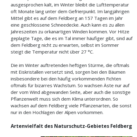
ausgesprochen kalt, im Winter bleibt die Lufttemperatur
oft Monate lang unter dem Gefrierpunkt. Im langjährigen
Mittel gibt es auf dem Feldberg an 157 Tagen im Jahr
eine geschlossene Schneedecke. Auch kann es zu allen
Jahreszeiten zu orkanartigen Winden kommen. Vor Hitze
geplagte Tage, die es im Tal immer häufiger gibt, sind auf
dem Feldberg nicht zu erwarten, selbst im Sommer
steigt die Temperatur nicht über 27 °C.
Die im Winter auftretenden heftigen Stürme, die oftmals
mit Eiskristallen versetzt sind, sorgen bei den Bäumen
insbesondere bei den häufig vorkommenden Fichten
oftmals für bizarres Wachstum. So wachsen Äste nur auf
der vom Wind abgewanden Seite, aber auch die sonstige
Pflanzenwelt muss sich dem Klima unterordnen. So
wachsen auf dem Feldberg viele Pflanzenarten, die sonst
nur in den Hochlagen der Alpen vorkommen.
Artenvielfalt des Naturschutz-Gebietes Feldberg