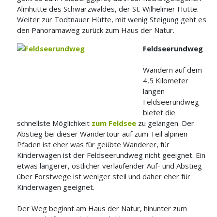
Almhütte des Schwarzwaldes, der St. Wilhelmer Hütte.
Weiter zur Todtnauer Hütte, mit wenig Steigung geht es
den Panoramaweg zurück zum Haus der Natur.
Feldseerundweg
Wandern auf dem
4,5 Kilometer
langen
Feldseerundweg
bietet die
schnellste Möglichkeit
zum Feldsee
zu gelangen. Der
Abstieg bei dieser Wandertour auf zum Teil alpinen
Pfaden ist eher was für geübte Wanderer, für
Kinderwagen ist der Feldseerundweg nicht geeignet. Ein
etwas längerer, östlicher verlaufender Auf- und Abstieg
über Forstwege ist weniger steil und daher eher für
Kinderwagen geeignet.
Der Weg beginnt am Haus der Natur, hinunter zum