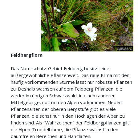
Feldbergflora
Das Naturschutz-Gebiet Feldberg besitzt eine
außergewöhnliche Pflanzenwelt. Das raue Klima mit den
häufig vorkommenden Stürme lässt nur robuste Pflanzen
zu. Deshalb wachsen auf dem Feldberg Pflanzen, die
weder im übrigen Schwarzwald, in einem anderen
Mittelgebirge, noch in den Alpen vorkommen. Neben
Pflanzenarten der oberen Bergstufe gibt es viele
Pflanzen, die sonst nur in den Hochlagen der Alpen zu
finden sind. Als "Wahrzeichen" der Feldbergpflanzen gilt
die Alpen-Troddelblume, die Pflanze wächst in den
baumfreien Bereichen und Hanglagen.