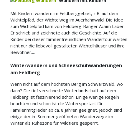
Wandern mit Kindern
Mit Kindern wandern im Feldberggebiet, z.B. auf dem
Wichtelpfad, der Wichtelweg im Auerhahnwald. Die Idee
zum Wichtelpfad kam von Feldberg-Ranger Achim Laber.
Er schrieb und zeichnete auch die Geschichte. Auf die
Kinder bei dieser familienfreundlichen Wandertour warten
nicht nur die liebevoll gestalteten Wichtelhäuser und ihre
Bewohner....
Winterwandern und Schneeschuhwanderungen
am Feldberg
Wenn nicht auf dem höchsten Berg im Schwarzwald, wo
dann? Die tief verschneite Winterlandschaft auf dem
Feldberg ist faszinierend schön. Einige wenige Regeln
beachten und schon ist die Wintersportart für
Familienmitglieder ab ca. 8 Jahren geeignet. Jedoch sind
einige der im Sommer geöffneten Wanderwege im
Winter als Ruhezone für Wildtiere gesperrt.