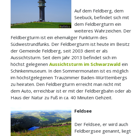
Auf dem Feldberg, dem
Seebuck, befindet sich mit
dem Feldbergturm ein
weiteres Wahrzeichen. Der
Feldbergturm ist ein ehemaliger Funkturm des
Südwestrundfunks. Der Feldbergturm ist heute im Besitz
der Gemeinde Feldberg, seit 2003 dient er als
Aussichtsturm. Seit dem Jahr 2013 befindet sich im
höchst gelegenen
Aussichtsturm im Schwarzwald
ein
Schinkenmuseum. In den Sommermonaten ist es möglich
im höchstgelegenen Trauzimmer Baden-Württembergs
zu heiraten. Den Feldbergturm erreicht man nicht mit
dem Auto, erreichbar ist er mit der Feldbergbahn oder ab
Haus der Natur zu Fuß in ca. 40 Minuten Gehzeit.
Feldsee
Der Feldsee, er wird auch
Feldbergsee genannt, liegt