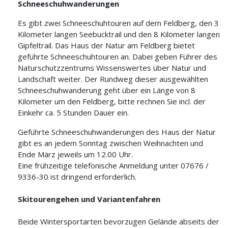
Schneeschuhwanderungen
Es gibt zwei Schneeschuhtouren auf dem Feldberg, den 3
Kilometer langen Seebucktrail und den 8 Kilometer langen
Gipfeltrail. Das Haus der Natur am Feldberg bietet
geführte Schneeschuhtouren an. Dabei geben Führer des
Naturschutzzentrums Wissenswertes über Natur und
Landschaft weiter. Der Rundweg dieser ausgewählten
Schneeschuhwanderung geht über ein Länge von 8
Kilometer um den Feldberg, bitte rechnen Sie incl. der
Einkehr ca. 5 Stunden Dauer ein.
Geführte Schneeschuhwanderungen des Haus der Natur
gibt es an jedem Sonntag zwischen Weihnachten und
Ende März jeweils um 12.00 Uhr.
Eine frühzeitige telefonische Anmeldung unter 07676 /
9336-30 ist dringend erforderlich.
Skitourengehen und Variantenfahren
Beide Wintersportarten bevorzugen Gelände abseits der