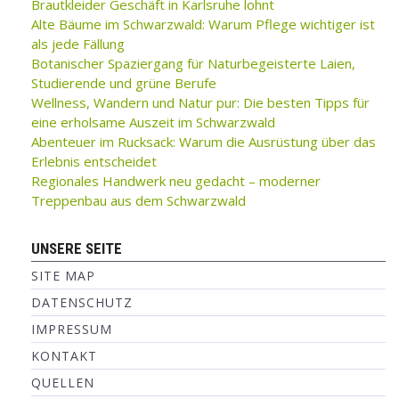
Brautkleider Geschäft in Karlsruhe lohnt
Alte Bäume im Schwarzwald: Warum Pflege wichtiger ist
als jede Fällung
Botanischer Spaziergang für Naturbegeisterte Laien,
Studierende und grüne Berufe
Wellness, Wandern und Natur pur: Die besten Tipps für
eine erholsame Auszeit im Schwarzwald
Abenteuer im Rucksack: Warum die Ausrüstung über das
Erlebnis entscheidet
Regionales Handwerk neu gedacht – moderner
Treppenbau aus dem Schwarzwald
UNSERE SEITE
SITE MAP
DATENSCHUTZ
IMPRESSUM
KONTAKT
QUELLEN