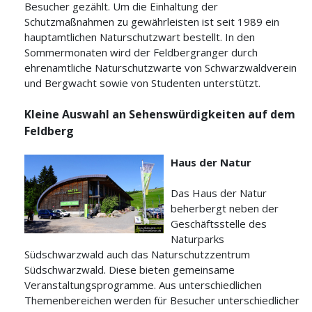
Besucher gezählt. Um die Einhaltung der
Schutzmaßnahmen zu gewährleisten ist seit 1989 ein
hauptamtlichen Naturschutzwart bestellt. In den
Sommermonaten wird der Feldbergranger durch
ehrenamtliche Naturschutzwarte von Schwarzwaldverein
und Bergwacht sowie von Studenten unterstützt.
Kleine Auswahl an Sehenswürdigkeiten auf dem
Feldberg
Haus der Natur
Das Haus der Natur
beherbergt neben der
Geschäftsstelle des
Naturparks
Südschwarzwald auch das Naturschutzzentrum
Südschwarzwald. Diese bieten gemeinsame
Veranstaltungsprogramme. Aus unterschiedlichen
Themenbereichen werden für Besucher unterschiedlicher