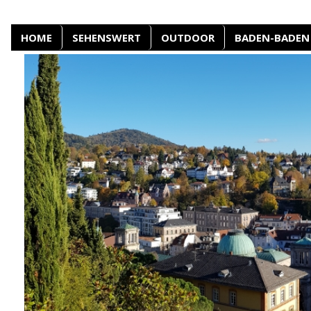
HOME
SEHENSWERT
OUTDOOR
BADEN-BADEN