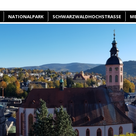
NATIONALPARK
SCHWARZWALDHOCHSTRASSE
M