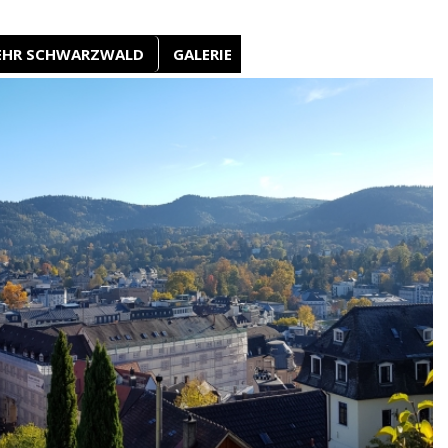
EHR SCHWARZWALD
GALERIE