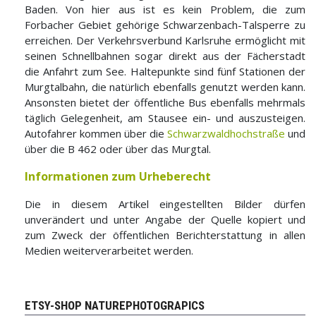
Baden. Von hier aus ist es kein Problem, die zum
Forbacher Gebiet gehörige Schwarzenbach-Talsperre zu
erreichen. Der Verkehrsverbund Karlsruhe ermöglicht mit
seinen Schnellbahnen sogar direkt aus der Fächerstadt
die Anfahrt zum See. Haltepunkte sind fünf Stationen der
Murgtalbahn, die natürlich ebenfalls genutzt werden kann.
Ansonsten bietet der öffentliche Bus ebenfalls mehrmals
täglich Gelegenheit, am Stausee ein- und auszusteigen.
Autofahrer kommen über die
Schwarzwaldhochstraße
und
über die B 462 oder über das Murgtal.
Informationen zum Urheberecht
Die in diesem Artikel eingestellten Bilder dürfen
unverändert und unter Angabe der Quelle kopiert und
zum Zweck der öffentlichen Berichterstattung in allen
Medien weiterverarbeitet werden.
ETSY-SHOP NATUREPHOTOGRAPICS