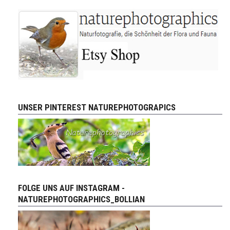
UNSER PINTEREST NATUREPHOTOGRAPICS
FOLGE UNS AUF INSTAGRAM -
NATUREPHOTOGRAPHICS_BOLLIAN