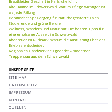
Brautkleider Geschäft in Karlsruhe lohnt
Alte Bäume im Schwarzwald: Warum Pflege wichtiger ist
als jede Fällung
Botanischer Spaziergang für Naturbegeisterte Laien,
Studierende und grüne Berufe
Wellness, Wandern und Natur pur: Die besten Tipps für
eine erholsame Auszeit im Schwarzwald
Abenteuer im Rucksack: Warum die Ausrüstung über das
Erlebnis entscheidet
Regionales Handwerk neu gedacht – moderner
Treppenbau aus dem Schwarzwald
UNSERE SEITE
SITE MAP
DATENSCHUTZ
IMPRESSUM
KONTAKT
QUELLEN