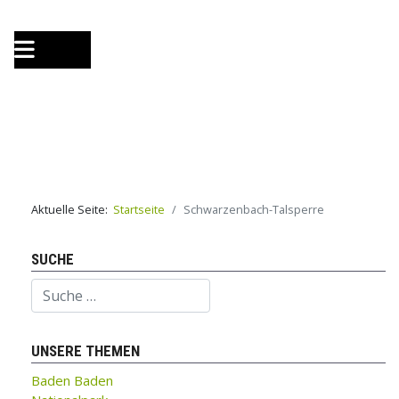
Aktuelle Seite:
Startseite
Schwarzenbach-Talsperre
SUCHE
Suchen
UNSERE THEMEN
Baden Baden