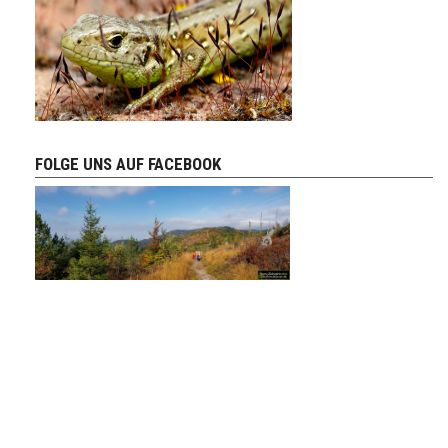
FOLGE UNS AUF FACEBOOK