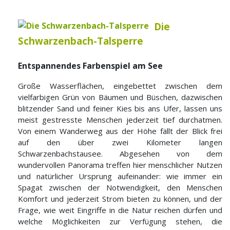
Die
Schwarzenbach-Talsperre
Entspannendes Farbenspiel am See
Große Wasserflächen, eingebettet zwischen dem
vielfarbigen Grün von Bäumen und Büschen, dazwischen
blitzender Sand und feiner Kies bis ans Ufer, lassen uns
meist gestresste Menschen jederzeit tief durchatmen.
Von einem Wanderweg aus der Höhe fällt der Blick frei
auf den über zwei Kilometer langen
Schwarzenbachstausee. Abgesehen von dem
wundervollen Panorama treffen hier menschlicher Nutzen
und natürlicher Ursprung aufeinander: wie immer ein
Spagat zwischen der Notwendigkeit, den Menschen
Komfort und jederzeit Strom bieten zu können, und der
Frage, wie weit Eingriffe in die Natur reichen dürfen und
welche Möglichkeiten zur Verfügung stehen, die