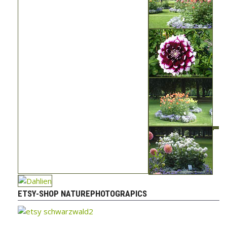
ETSY-SHOP NATUREPHOTOGRAPICS