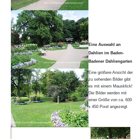
Eine Auswahl an
Dahlien im Baden-
Badener Dahliengarten
Eine größere Ansicht der
zu sehenden Bilder gibt
es mit einem Mausklick!
Die Bilder werden mit
einer Größe von ca. 600
x 450 Pixel angezeigt.