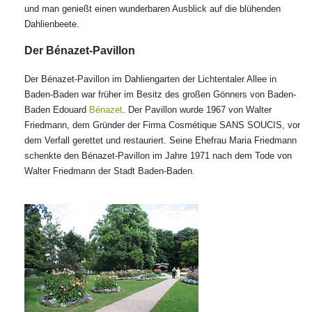
und man genießt einen wunderbaren Ausblick auf die blühenden
Dahlienbeete.
Der Bénazet-Pavillon
Der Bénazet-Pavillon im Dahliengarten der Lichtentaler Allee in
Baden-Baden war früher im Besitz des großen Gönners von Baden-
Baden Edouard
Bénazet
. Der Pavillon wurde 1967 von Walter
Friedmann, dem Gründer der Firma Cosmétique
SANS SOUCIS, vor
dem Verfall gerettet und restauriert. Seine Ehefrau Maria Friedmann
schenkte den Bénazet-Pavillon im Jahre 1971 nach dem Tode von
Walter Friedmann der Stadt Baden-Baden.