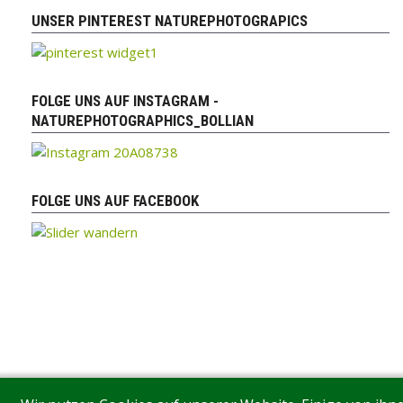
UNSER PINTEREST NATUREPHOTOGRAPICS
FOLGE UNS AUF INSTAGRAM -
NATUREPHOTOGRAPHICS_BOLLIAN
FOLGE UNS AUF FACEBOOK