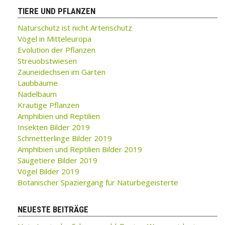
TIERE UND PFLANZEN
Naturschutz ist nicht Artenschutz
Vögel in Mitteleuropa
Evolution der Pflanzen
Streuobstwiesen
Zauneidechsen im Garten
Laubbäume
Nadelbaum
Krautige Pflanzen
Amphibien und Reptilien
Insekten Bilder 2019
Schmetterlinge Bilder 2019
Amphibien und Reptilien Bilder 2019
Säugetiere Bilder 2019
Vögel Bilder 2019
Botanischer Spaziergang für Naturbegeisterte
NEUESTE BEITRÄGE