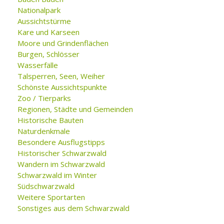
Nationalpark
Aussichtstürme
Kare und Karseen
Moore und Grindenflächen
Burgen, Schlösser
Wasserfälle
Talsperren, Seen, Weiher
Schönste Aussichtspunkte
Zoo / Tierparks
Regionen, Städte und Gemeinden
Historische Bauten
Naturdenkmale
Besondere Ausflugstipps
Historischer Schwarzwald
Wandern im Schwarzwald
Schwarzwald im Winter
Südschwarzwald
Weitere Sportarten
Sonstiges aus dem Schwarzwald