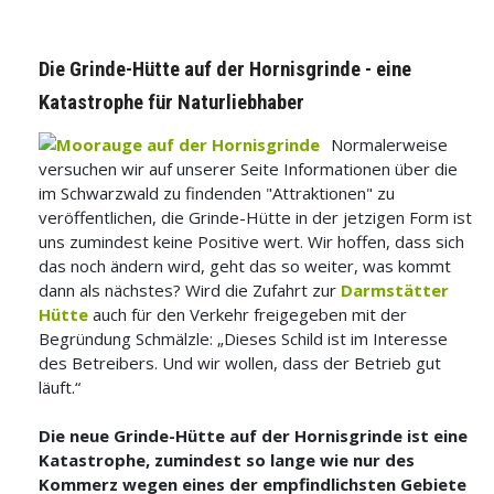
Die Grinde-Hütte auf der Hornisgrinde - eine
Katastrophe für Naturliebhaber
Normalerweise
versuchen wir auf unserer Seite Informationen über die
im Schwarzwald zu findenden "Attraktionen" zu
veröffentlichen, die Grinde-Hütte in der jetzigen Form ist
uns zumindest keine Positive wert. Wir hoffen, dass sich
das noch ändern wird, geht das so weiter, was kommt
dann als nächstes? Wird die Zufahrt zur
Darmstätter
Hütte
auch für den Verkehr freigegeben mit der
Begründung Schmälzle: „Dieses Schild ist im Interesse
des Betreibers. Und wir wollen, dass der Betrieb gut
läuft.“
Die neue Grinde-Hütte auf der Hornisgrinde ist eine
Katastrophe, zumindest so lange wie nur des
Kommerz wegen eines der empfindlichsten Gebiete