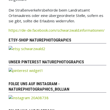
Die Straßenverkehrsbehörde beim Landratsamt
Ortenaukreis oder eine übergeordnete Stelle, sofern es
sie gibt, sollte die Erlaubnis widerrufen.
https://de-de.facebook.com/schwarzwald.informationen/
ETSY-SHOP NATUREPHOTOGRAPICS
UNSER PINTEREST NATUREPHOTOGRAPICS
FOLGE UNS AUF INSTAGRAM -
NATUREPHOTOGRAPHICS_BOLLIAN