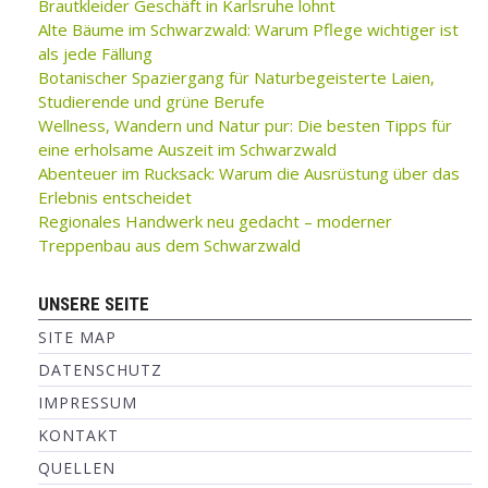
Brautkleider Geschäft in Karlsruhe lohnt
Alte Bäume im Schwarzwald: Warum Pflege wichtiger ist
als jede Fällung
Botanischer Spaziergang für Naturbegeisterte Laien,
Studierende und grüne Berufe
Wellness, Wandern und Natur pur: Die besten Tipps für
eine erholsame Auszeit im Schwarzwald
Abenteuer im Rucksack: Warum die Ausrüstung über das
Erlebnis entscheidet
Regionales Handwerk neu gedacht – moderner
Treppenbau aus dem Schwarzwald
UNSERE SEITE
SITE MAP
DATENSCHUTZ
IMPRESSUM
KONTAKT
QUELLEN