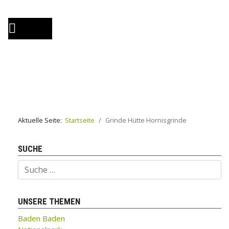
Aktuelle Seite:
Startseite
Grinde Hütte Hornisgrinde
SUCHE
Suchen
UNSERE THEMEN
Baden Baden