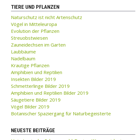
TIERE UND PFLANZEN
Naturschutz ist nicht Artenschutz
Vögel in Mitteleuropa
Evolution der Pflanzen
Streuobstwiesen
Zauneidechsen im Garten
Laubbäume
Nadelbaum
Krautige Pflanzen
Amphibien und Reptilien
Insekten Bilder 2019
Schmetterlinge Bilder 2019
Amphibien und Reptilien Bilder 2019
Säugetiere Bilder 2019
Vögel Bilder 2019
Botanischer Spaziergang für Naturbegeisterte
NEUESTE BEITRÄGE