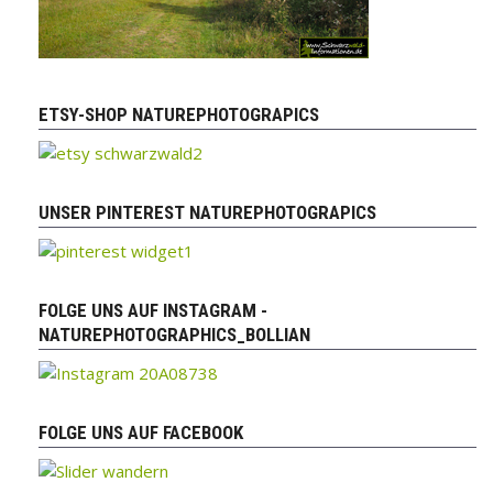
ETSY-SHOP NATUREPHOTOGRAPICS
UNSER PINTEREST NATUREPHOTOGRAPICS
FOLGE UNS AUF INSTAGRAM -
NATUREPHOTOGRAPHICS_BOLLIAN
FOLGE UNS AUF FACEBOOK