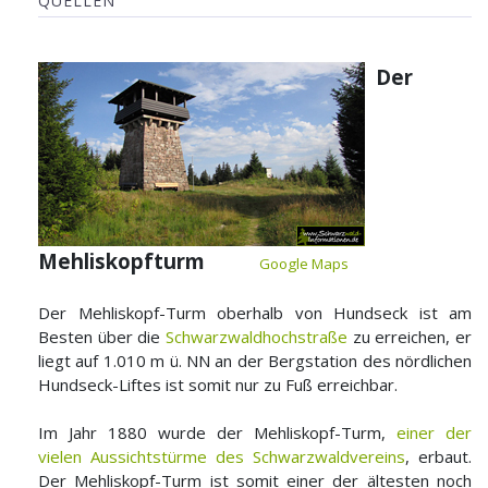
QUELLEN
Der
Mehliskopfturm
Google Maps
Der Mehliskopf-Turm oberhalb von Hundseck ist am
Besten über die
Schwarzwaldhochstraße
zu erreichen, er
liegt auf 1.010 m ü. NN an der Bergstation des nördlichen
Hundseck-Liftes ist somit nur zu Fuß erreichbar.
Im Jahr 1880 wurde der Mehliskopf-Turm,
einer der
vielen Aussichtstürme des Schwarzwaldvereins
, erbaut.
Der Mehliskopf-Turm ist somit einer der ältesten noch