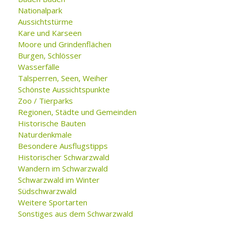
Nationalpark
Aussichtstürme
Kare und Karseen
Moore und Grindenflächen
Burgen, Schlösser
Wasserfälle
Talsperren, Seen, Weiher
Schönste Aussichtspunkte
Zoo / Tierparks
Regionen, Städte und Gemeinden
Historische Bauten
Naturdenkmale
Besondere Ausflugstipps
Historischer Schwarzwald
Wandern im Schwarzwald
Schwarzwald im Winter
Südschwarzwald
Weitere Sportarten
Sonstiges aus dem Schwarzwald