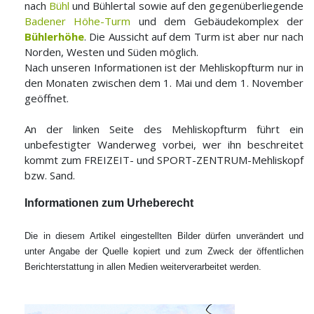
nach
Bühl
und Bühlertal sowie auf den gegenüberliegende
Badener Höhe-Turm
und dem Gebäudekomplex der
Bühlerhöhe
. Die Aussicht auf dem Turm ist aber nur nach
Norden, Westen und Süden möglich.
Nach unseren Informationen ist der Mehliskopfturm nur in
den Monaten zwischen dem 1. Mai und dem 1. November
geöffnet.
An der linken Seite des Mehliskopfturm führt ein
unbefestigter Wanderweg vorbei, wer ihn beschreitet
kommt zum FREIZEIT- und SPORT-ZENTRUM-Mehliskopf
bzw. Sand.
Informationen zum Urheberecht
Die in diesem Artikel eingestellten Bilder dürfen unverändert und
unter Angabe der Quelle kopiert und zum Zweck der öffentlichen
Berichterstattung in allen Medien weiterverarbeitet werden.