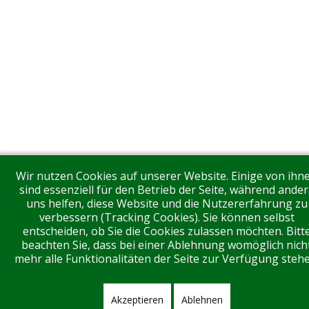
Wir nutzen Cookies auf unserer Website. Einige von ihn
sind essenziell für den Betrieb der Seite, während ander
uns helfen, diese Website und die Nutzererfahrung zu
verbessern (Tracking Cookies). Sie können selbst
entscheiden, ob Sie die Cookies zulassen möchten. Bitt
beachten Sie, dass bei einer Ablehnung womöglich nich
mehr alle Funktionalitäten der Seite zur Verfügung stehe
Akzeptieren
Ablehnen