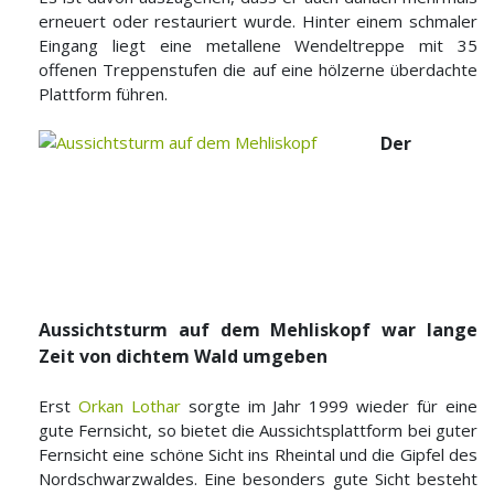
erneuert oder restauriert wurde. Hinter einem schmaler
Eingang liegt eine metallene Wendeltreppe mit 35
offenen Treppenstufen die auf eine hölzerne überdachte
Plattform führen.
Der
Aussichtsturm auf dem Mehliskopf war lange
Zeit von dichtem Wald umgeben
Erst
Orkan Lothar
sorgte im Jahr 1999 wieder für eine
gute Fernsicht, so bietet die Aussichtsplattform bei guter
Fernsicht eine schöne Sicht ins Rheintal und die Gipfel des
Nordschwarzwaldes. Eine besonders gute Sicht besteht