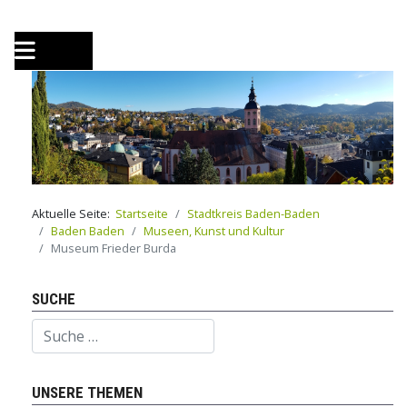
Aktuelle Seite:
Startseite
Stadtkreis Baden-Baden
Baden Baden
Museen, Kunst und Kultur
Museum Frieder Burda
SUCHE
Suchen
UNSERE THEMEN