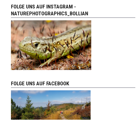
FOLGE UNS AUF INSTAGRAM -
NATUREPHOTOGRAPHICS_BOLLIAN
FOLGE UNS AUF FACEBOOK