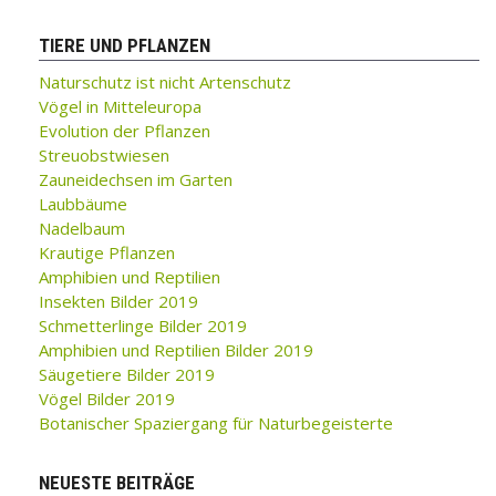
TIERE UND PFLANZEN
Naturschutz ist nicht Artenschutz
Vögel in Mitteleuropa
Evolution der Pflanzen
Streuobstwiesen
Zauneidechsen im Garten
Laubbäume
Nadelbaum
Krautige Pflanzen
Amphibien und Reptilien
Insekten Bilder 2019
Schmetterlinge Bilder 2019
Amphibien und Reptilien Bilder 2019
Säugetiere Bilder 2019
Vögel Bilder 2019
Botanischer Spaziergang für Naturbegeisterte
NEUESTE BEITRÄGE