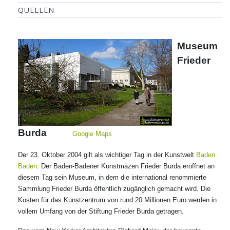
QUELLEN
Museum
Frieder
Burda
Google Maps
Der 23. Oktober 2004 gilt als wichtiger Tag in der Kunstwelt
Baden
Baden
. Der Baden-Badener Kunstmäzen Frieder Burda eröffnet an
diesem Tag sein Museum, in dem die international renommierte
Sammlung Frieder Burda öffentlich zugänglich gemacht wird. Die
Kosten für das Kunstzentrum von rund 20 Millionen Euro werden in
vollem Umfang von der Stiftung Frieder Burda getragen.