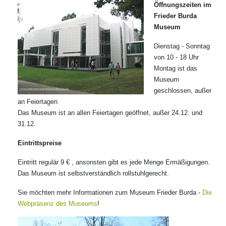
Öffnungszeiten im
Frieder Burda
Museum
Dienstag - Sonntag
von 10 - 18 Uhr
Montag ist das
Museum
geschlossen, außer
an Feiertagen
Das Museum ist an allen Feiertagen geöffnet, außer 24.12. und
31.12.
Eintrittspreise
Eintritt regulär 9 € , ansonsten gibt es jede Menge Ermäßigungen.
Das Museum ist selbstverständlich rollstuhlgerecht.
Sie möchten mehr Informationen zum Museum Frieder Burda -
Die
Webpräsenz des Museums
!