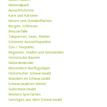
Nationalpark
Aussichtstürme
Kare und Karseen
Moore und Grindenflächen
Burgen, Schlösser
Wasserfälle
Talsperren, Seen, Weiher
Schönste Aussichtspunkte
Zoo / Tierparks
Regionen, Städte und Gemeinden
Historische Bauten
Naturdenkmale
Besondere Ausflugstipps
Historischer Schwarzwald
Wandern im Schwarzwald
Schwarzwald im Winter
Südschwarzwald
Weitere Sportarten
Sonstiges aus dem Schwarzwald