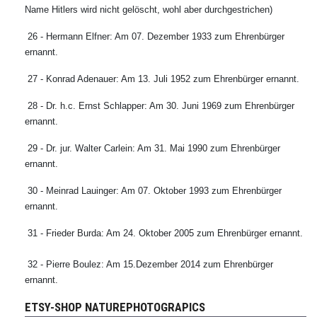
Name Hitlers wird nicht gelöscht, wohl aber durchgestrichen)
26 - Hermann Elfner: Am 07. Dezember 1933 zum Ehrenbürger
ernannt.
27 - Konrad Adenauer: Am 13. Juli 1952 zum Ehrenbürger ernannt.
28 - Dr. h.c. Ernst Schlapper: Am 30. Juni 1969 zum Ehrenbürger
ernannt.
29 - Dr. jur. Walter Carlein: Am 31. Mai 1990 zum Ehrenbürger
ernannt.
30 - Meinrad Lauinger: Am 07. Oktober 1993 zum Ehrenbürger
ernannt.
31 - Frieder Burda: Am 24. Oktober 2005 zum Ehrenbürger ernannt.
32 - Pierre Boulez: Am 15.Dezember 2014 zum Ehrenbürger
ernannt.
ETSY-SHOP NATUREPHOTOGRAPICS