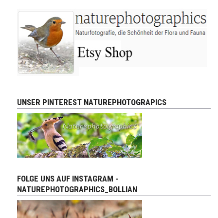
UNSER PINTEREST NATUREPHOTOGRAPICS
FOLGE UNS AUF INSTAGRAM -
NATUREPHOTOGRAPHICS_BOLLIAN