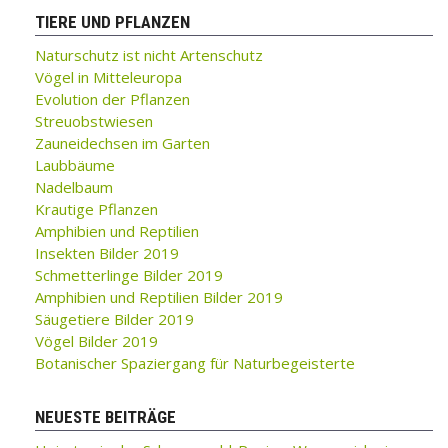
TIERE UND PFLANZEN
Naturschutz ist nicht Artenschutz
Vögel in Mitteleuropa
Evolution der Pflanzen
Streuobstwiesen
Zauneidechsen im Garten
Laubbäume
Nadelbaum
Krautige Pflanzen
Amphibien und Reptilien
Insekten Bilder 2019
Schmetterlinge Bilder 2019
Amphibien und Reptilien Bilder 2019
Säugetiere Bilder 2019
Vögel Bilder 2019
Botanischer Spaziergang für Naturbegeisterte
NEUESTE BEITRÄGE