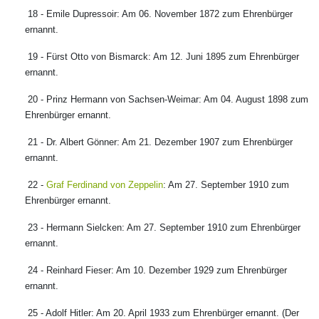
18 - Emile Dupressoir: Am 06. November 1872 zum Ehrenbürger
ernannt.
19 - Fürst Otto von Bismarck: Am 12. Juni 1895 zum Ehrenbürger
ernannt.
20 - Prinz Hermann von Sachsen-Weimar: Am 04. August 1898 zum
Ehrenbürger ernannt.
21 - Dr. Albert Gönner: Am 21. Dezember 1907 zum Ehrenbürger
ernannt.
22 -
Graf Ferdinand von Zeppelin
: Am 27. September 1910 zum
Ehrenbürger ernannt.
23 - Hermann Sielcken: Am 27. September 1910 zum Ehrenbürger
ernannt.
24 - Reinhard Fieser: Am 10. Dezember 1929 zum Ehrenbürger
ernannt.
25 - Adolf Hitler: Am 20. April 1933 zum Ehrenbürger ernannt. (Der