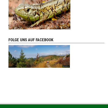
FOLGE UNS AUF FACEBOOK