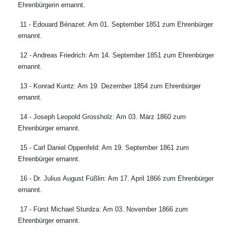
Ehrenbürgerin ernannt.
11 - Edouard Bénazet: Am 01. September 1851 zum Ehrenbürger
ernannt.
12 - Andreas Friedrich: Am 14. September 1851 zum Ehrenbürger
ernannt.
13 - Konrad Kuntz: Am 19. Dezember 1854 zum Ehrenbürger
ernannt.
14 - Joseph Leopold Grossholz: Am 03. März 1860 zum
Ehrenbürger ernannt.
15 - Carl Daniel Oppenfeld: Am 19. September 1861 zum
Ehrenbürger ernannt.
16 - Dr. Julius August Füßlin: Am 17. April 1866 zum Ehrenbürger
ernannt.
17 - Fürst Michael Sturdza: Am 03. November 1866 zum
Ehrenbürger ernannt.