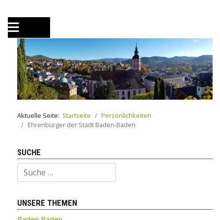
Aktuelle Seite:
Startseite
Persönlichkeiten
Ehrenbürger der Stadt Baden-Baden
SUCHE
Suchen
UNSERE THEMEN
Baden Baden