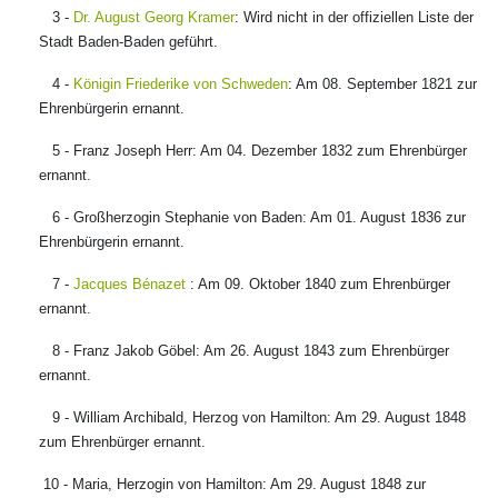
3 -
Dr. August Georg Kramer
: Wird nicht in der offiziellen Liste der
Stadt Baden-Baden geführt.
4 -
Königin Friederike von Schweden
: Am 08. September 1821 zur
Ehrenbürgerin ernannt.
5 - Franz Joseph Herr: Am 04. Dezember 1832 zum Ehrenbürger
ernannt.
6 - Großherzogin Stephanie von Baden: Am 01. August 1836 zur
Ehrenbürgerin ernannt.
7 -
Jacques Bénazet
: Am 09. Oktober 1840 zum Ehrenbürger
ernannt.
8 - Franz Jakob Göbel: Am 26. August 1843 zum Ehrenbürger
ernannt.
9 - William Archibald, Herzog von Hamilton: Am 29. August 1848
zum Ehrenbürger ernannt.
10 - Maria, Herzogin von Hamilton: Am 29. August 1848 zur