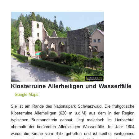
Klosterruine Allerheiligen und Wasserfälle
Google Maps
Sie ist am Rande des Nationalpark Schwarzwald. Die frühgotische
Klosterruine Allerheiligen (620 m ü.d.M) aus dem in der Region
typischen Buntsandstein gebaut, liegt malerisch im Lierbachtal
oberhalb der berühmten Allerheiligen Wasserfälle. Im Jahr 1804
wurde die Kirche vom Blitz getroffen und ist seither weitgehend