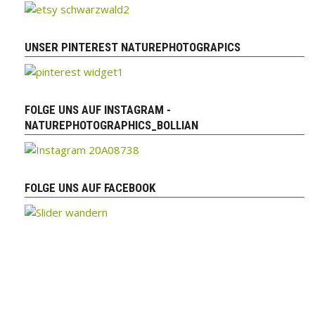
UNSER PINTEREST NATUREPHOTOGRAPICS
FOLGE UNS AUF INSTAGRAM -
NATUREPHOTOGRAPHICS_BOLLIAN
FOLGE UNS AUF FACEBOOK