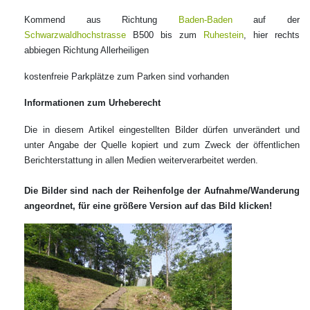
Kommend aus Richtung
Baden-Baden
auf der
Schwarzwaldhochstrasse
B500 bis zum
Ruhestein
, hier rechts
abbiegen Richtung Allerheiligen
kostenfreie Parkplätze zum Parken sind vorhanden
Informationen zum Urheberecht
Die in diesem Artikel eingestellten Bilder dürfen unverändert und
unter Angabe der Quelle kopiert und zum Zweck der öffentlichen
Berichterstattung in allen Medien weiterverarbeitet werden.
Die Bilder sind nach der Reihenfolge der Aufnahme/Wanderung
angeordnet, für eine größere Version auf das Bild klicken!