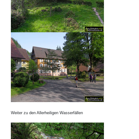
Weiter zu den Allerheiligen Wasserfällen