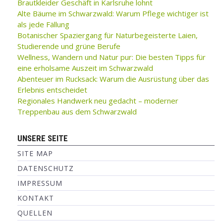
Brautkleider Geschäft in Karlsruhe lohnt
Alte Bäume im Schwarzwald: Warum Pflege wichtiger ist
als jede Fällung
Botanischer Spaziergang für Naturbegeisterte Laien,
Studierende und grüne Berufe
Wellness, Wandern und Natur pur: Die besten Tipps für
eine erholsame Auszeit im Schwarzwald
Abenteuer im Rucksack: Warum die Ausrüstung über das
Erlebnis entscheidet
Regionales Handwerk neu gedacht – moderner
Treppenbau aus dem Schwarzwald
UNSERE SEITE
SITE MAP
DATENSCHUTZ
IMPRESSUM
KONTAKT
QUELLEN