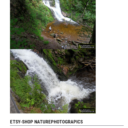
ETSY-SHOP NATUREPHOTOGRAPICS