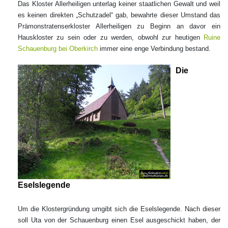
Das Kloster Allerheiligen unterlag keiner staatlichen Gewalt und weil
es keinen direkten „Schutzadel“ gab, bewahrte dieser Umstand das
Prämonstratenserkloster Allerheiligen zu Beginn an davor ein
Hauskloster zu sein oder zu werden, obwohl zur heutigen
Ruine
Schauenburg bei Oberkirch
immer eine enge Verbindung bestand.
Die
Eselslegende
Um die Klostergründung umgibt sich die Eselslegende. Nach dieser
soll Uta von der Schauenburg einen Esel ausgeschickt haben, der