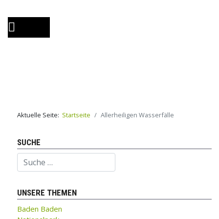
Aktuelle Seite:
Startseite
Allerheiligen Wasserfälle
SUCHE
Suchen
UNSERE THEMEN
Baden Baden