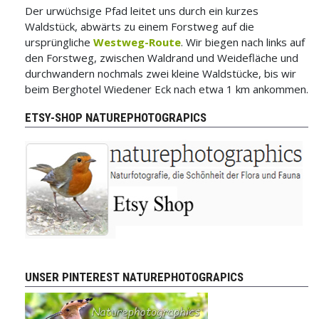
Der urwüchsige Pfad leitet uns durch ein kurzes
Waldstück, abwärts zu einem Forstweg auf die
ursprüngliche
Westweg-Route
. Wir biegen nach links auf
den Forstweg, zwischen Waldrand und Weidefläche und
durchwandern nochmals zwei kleine Waldstücke, bis wir
beim Berghotel Wiedener Eck nach etwa 1 km ankommen.
ETSY-SHOP NATUREPHOTOGRAPICS
UNSER PINTEREST NATUREPHOTOGRAPICS