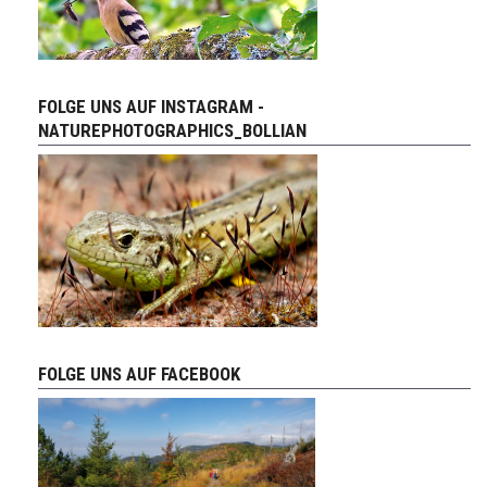
FOLGE UNS AUF INSTAGRAM -
NATUREPHOTOGRAPHICS_BOLLIAN
FOLGE UNS AUF FACEBOOK