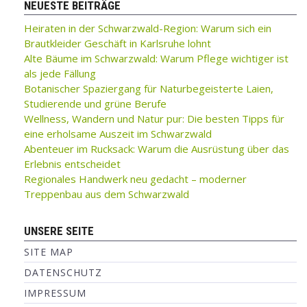
NEUESTE BEITRÄGE
Heiraten in der Schwarzwald-Region: Warum sich ein
Brautkleider Geschäft in Karlsruhe lohnt
Alte Bäume im Schwarzwald: Warum Pflege wichtiger ist
als jede Fällung
Botanischer Spaziergang für Naturbegeisterte Laien,
Studierende und grüne Berufe
Wellness, Wandern und Natur pur: Die besten Tipps für
eine erholsame Auszeit im Schwarzwald
Abenteuer im Rucksack: Warum die Ausrüstung über das
Erlebnis entscheidet
Regionales Handwerk neu gedacht – moderner
Treppenbau aus dem Schwarzwald
UNSERE SEITE
SITE MAP
DATENSCHUTZ
IMPRESSUM