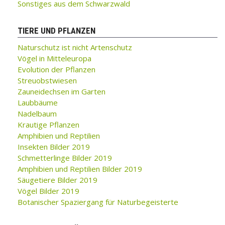
Sonstiges aus dem Schwarzwald
TIERE UND PFLANZEN
Naturschutz ist nicht Artenschutz
Vögel in Mitteleuropa
Evolution der Pflanzen
Streuobstwiesen
Zauneidechsen im Garten
Laubbäume
Nadelbaum
Krautige Pflanzen
Amphibien und Reptilien
Insekten Bilder 2019
Schmetterlinge Bilder 2019
Amphibien und Reptilien Bilder 2019
Säugetiere Bilder 2019
Vögel Bilder 2019
Botanischer Spaziergang für Naturbegeisterte