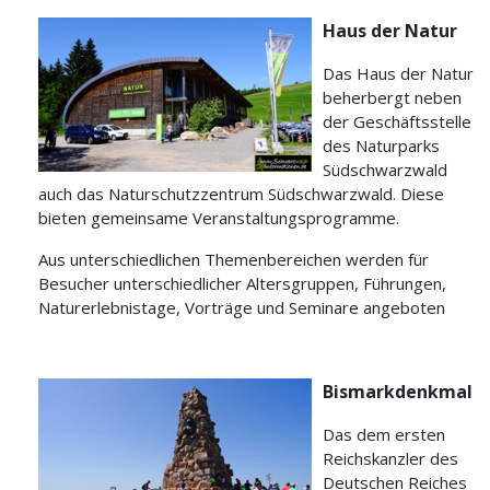
Haus der Natur
Das Haus der Natur
beherbergt neben
der Geschäftsstelle
des Naturparks
Südschwarzwald
auch das Naturschutzzentrum Südschwarzwald. Diese
bieten gemeinsame Veranstaltungsprogramme.
Aus unterschiedlichen Themenbereichen werden für
Besucher unterschiedlicher Altersgruppen, Führungen,
Naturerlebnistage, Vorträge und Seminare angeboten
Bismarkdenkmal
Das dem ersten
Reichskanzler des
Deutschen Reiches