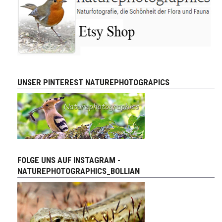
UNSER PINTEREST NATUREPHOTOGRAPICS
FOLGE UNS AUF INSTAGRAM -
NATUREPHOTOGRAPHICS_BOLLIAN