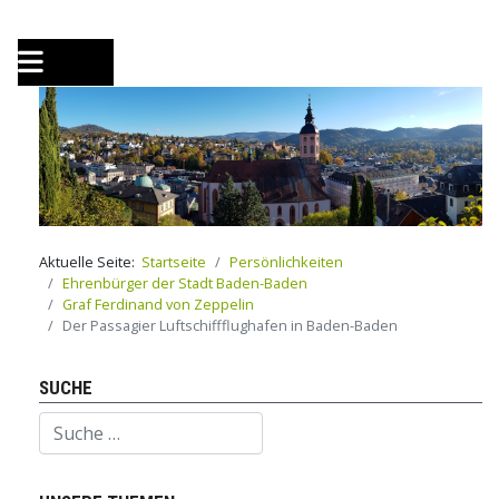
Aktuelle Seite:
Startseite
Persönlichkeiten
Ehrenbürger der Stadt Baden-Baden
Graf Ferdinand von Zeppelin
Der Passagier Luftschiffflughafen in Baden-Baden
SUCHE
Suchen