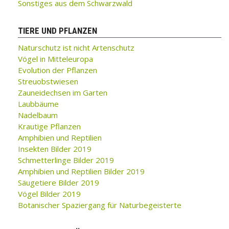
Sonstiges aus dem Schwarzwald
TIERE UND PFLANZEN
Naturschutz ist nicht Artenschutz
Vögel in Mitteleuropa
Evolution der Pflanzen
Streuobstwiesen
Zauneidechsen im Garten
Laubbäume
Nadelbaum
Krautige Pflanzen
Amphibien und Reptilien
Insekten Bilder 2019
Schmetterlinge Bilder 2019
Amphibien und Reptilien Bilder 2019
Säugetiere Bilder 2019
Vögel Bilder 2019
Botanischer Spaziergang für Naturbegeisterte