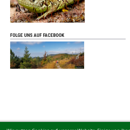
FOLGE UNS AUF FACEBOOK