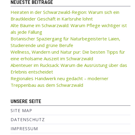
NEUESTE BEITRÄGE
Heiraten in der Schwarzwald-Region: Warum sich ein
Brautkleider Geschäft in Karlsruhe lohnt
Alte Bäume im Schwarzwald: Warum Pflege wichtiger ist
als jede Fällung
Botanischer Spaziergang für Naturbegeisterte Laien,
Studierende und grüne Berufe
Wellness, Wandern und Natur pur: Die besten Tipps für
eine erholsame Auszeit im Schwarzwald
Abenteuer im Rucksack: Warum die Ausrüstung über das
Erlebnis entscheidet
Regionales Handwerk neu gedacht – moderner
Treppenbau aus dem Schwarzwald
UNSERE SEITE
SITE MAP
DATENSCHUTZ
IMPRESSUM