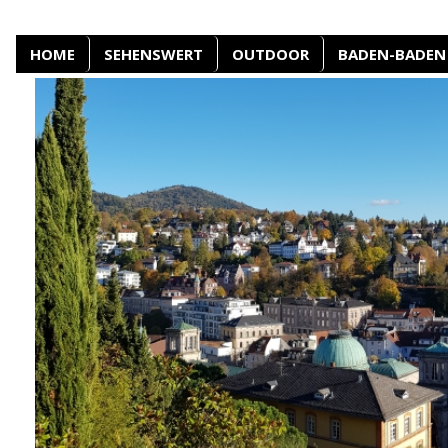
HOME
SEHENSWERT
OUTDOOR
BADEN-BADEN