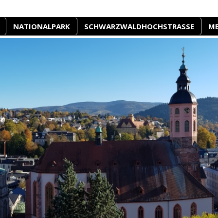
NATIONALPARK
SCHWARZWALDHOCHSTRASSE
M