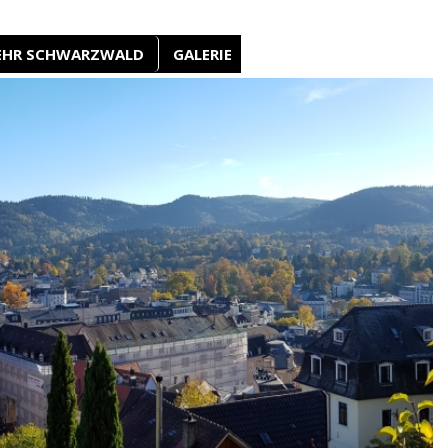
EHR SCHWARZWALD
GALERIE