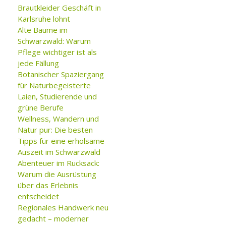
Brautkleider Geschäft in
Karlsruhe lohnt
Alte Bäume im
Schwarzwald: Warum
Pflege wichtiger ist als
jede Fällung
Botanischer Spaziergang
für Naturbegeisterte
Laien, Studierende und
grüne Berufe
Wellness, Wandern und
Natur pur: Die besten
Tipps für eine erholsame
Auszeit im Schwarzwald
Abenteuer im Rucksack:
Warum die Ausrüstung
über das Erlebnis
entscheidet
Regionales Handwerk neu
gedacht – moderner