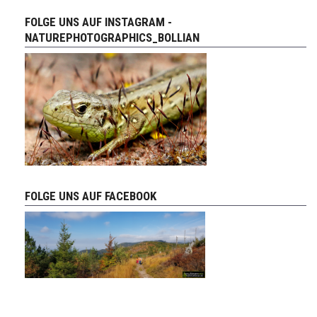
FOLGE UNS AUF INSTAGRAM -
NATUREPHOTOGRAPHICS_BOLLIAN
FOLGE UNS AUF FACEBOOK