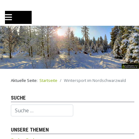
Aktuelle Seite:
Startseite
Wintersport im Nordschwarzwald
SUCHE
Suchen
UNSERE THEMEN