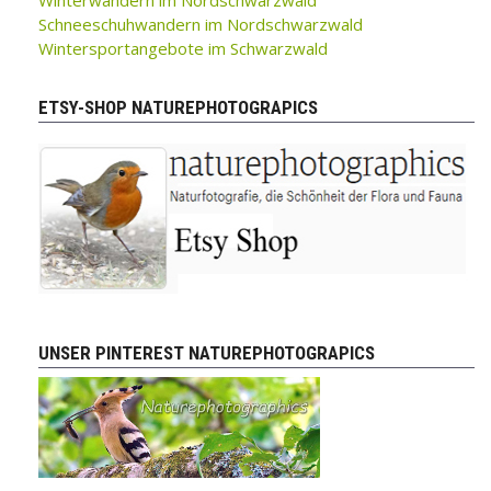
Schneeschuhwandern im Nordschwarzwald
Wintersportangebote im Schwarzwald
ETSY-SHOP NATUREPHOTOGRAPICS
UNSER PINTEREST NATUREPHOTOGRAPICS