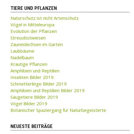
TIERE UND PFLANZEN
Naturschutz ist nicht Artenschutz
Vögel in Mitteleuropa
Evolution der Pflanzen
Streuobstwiesen
Zauneidechsen im Garten
Laubbäume
Nadelbaum
Krautige Pflanzen
Amphibien und Reptilien
Insekten Bilder 2019
Schmetterlinge Bilder 2019
Amphibien und Reptilien Bilder 2019
Säugetiere Bilder 2019
Vögel Bilder 2019
Botanischer Spaziergang für Naturbegeisterte
NEUESTE BEITRÄGE