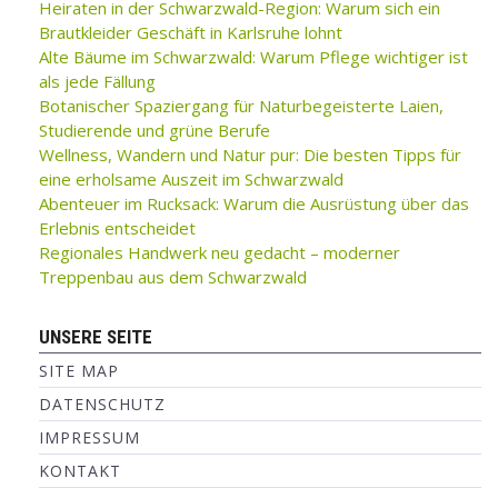
Heiraten in der Schwarzwald-Region: Warum sich ein
Brautkleider Geschäft in Karlsruhe lohnt
Alte Bäume im Schwarzwald: Warum Pflege wichtiger ist
als jede Fällung
Botanischer Spaziergang für Naturbegeisterte Laien,
Studierende und grüne Berufe
Wellness, Wandern und Natur pur: Die besten Tipps für
eine erholsame Auszeit im Schwarzwald
Abenteuer im Rucksack: Warum die Ausrüstung über das
Erlebnis entscheidet
Regionales Handwerk neu gedacht – moderner
Treppenbau aus dem Schwarzwald
UNSERE SEITE
SITE MAP
DATENSCHUTZ
IMPRESSUM
KONTAKT