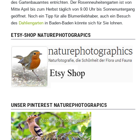
des Gartenbauamtes entrichten. Der Rosenneuheitengarten ist von
Mitte April bis zum Herbst täglich von 9.00 Uhr bis Sonnenuntergang
geöffnet. Noch ein Tipp für alle Blumenliebhaber, auch ein Besuch
des
Dahliengarten
in Baden-Baden könnte sich für Sie lohnen.
ETSY-SHOP NATUREPHOTOGRAPICS
UNSER PINTEREST NATUREPHOTOGRAPICS