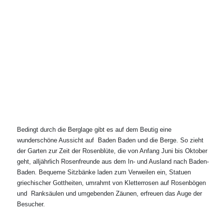
Bedingt durch die Berglage gibt es auf dem Beutig eine
wunderschöne Aussicht auf Baden Baden und die Berge. So zieht
der Garten zur Zeit der Rosenblüte, die von Anfang Juni bis Oktober
geht, alljährlich Rosenfreunde aus dem In- und Ausland nach Baden-
Baden. Bequeme Sitzbänke laden zum Verweilen ein, Statuen
griechischer Gottheiten, umrahmt von Kletterrosen auf Rosenbögen
und Ranksäulen und umgebenden Zäunen, erfreuen das Auge der
Besucher.