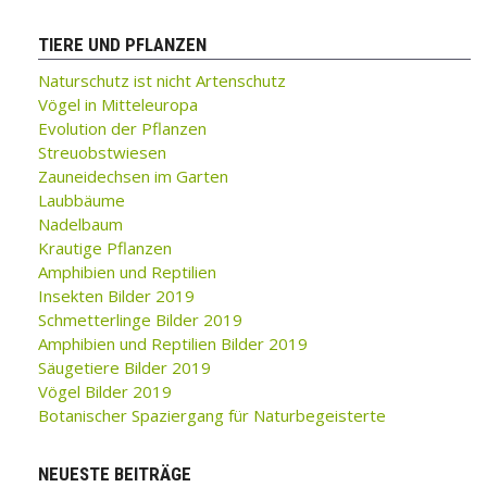
TIERE UND PFLANZEN
Naturschutz ist nicht Artenschutz
Vögel in Mitteleuropa
Evolution der Pflanzen
Streuobstwiesen
Zauneidechsen im Garten
Laubbäume
Nadelbaum
Krautige Pflanzen
Amphibien und Reptilien
Insekten Bilder 2019
Schmetterlinge Bilder 2019
Amphibien und Reptilien Bilder 2019
Säugetiere Bilder 2019
Vögel Bilder 2019
Botanischer Spaziergang für Naturbegeisterte
NEUESTE BEITRÄGE