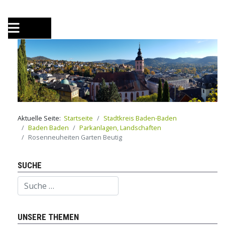
Aktuelle Seite:
Startseite
Stadtkreis Baden-Baden
Baden Baden
Parkanlagen, Landschaften
Rosenneuheiten Garten Beutig
SUCHE
Suchen
UNSERE THEMEN