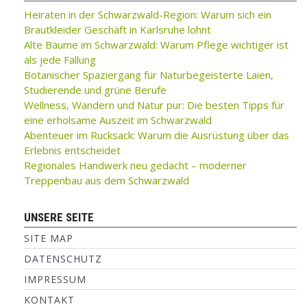
Heiraten in der Schwarzwald-Region: Warum sich ein
Brautkleider Geschäft in Karlsruhe lohnt
Alte Bäume im Schwarzwald: Warum Pflege wichtiger ist
als jede Fällung
Botanischer Spaziergang für Naturbegeisterte Laien,
Studierende und grüne Berufe
Wellness, Wandern und Natur pur: Die besten Tipps für
eine erholsame Auszeit im Schwarzwald
Abenteuer im Rucksack: Warum die Ausrüstung über das
Erlebnis entscheidet
Regionales Handwerk neu gedacht – moderner
Treppenbau aus dem Schwarzwald
UNSERE SEITE
SITE MAP
DATENSCHUTZ
IMPRESSUM
KONTAKT