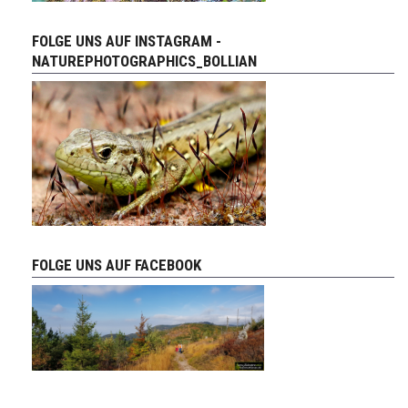
FOLGE UNS AUF INSTAGRAM -
NATUREPHOTOGRAPHICS_BOLLIAN
FOLGE UNS AUF FACEBOOK