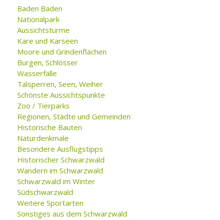
Baden Baden
Nationalpark
Aussichtstürme
Kare und Karseen
Moore und Grindenflächen
Burgen, Schlösser
Wasserfälle
Talsperren, Seen, Weiher
Schönste Aussichtspunkte
Zoo / Tierparks
Regionen, Städte und Gemeinden
Historische Bauten
Naturdenkmale
Besondere Ausflugstipps
Historischer Schwarzwald
Wandern im Schwarzwald
Schwarzwald im Winter
Südschwarzwald
Weitere Sportarten
Sonstiges aus dem Schwarzwald