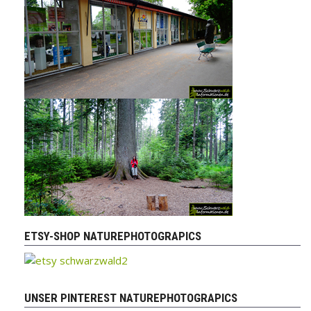
ETSY-SHOP NATUREPHOTOGRAPICS
UNSER PINTEREST NATUREPHOTOGRAPICS