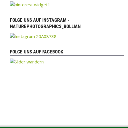
FOLGE UNS AUF INSTAGRAM -
NATUREPHOTOGRAPHICS_BOLLIAN
FOLGE UNS AUF FACEBOOK