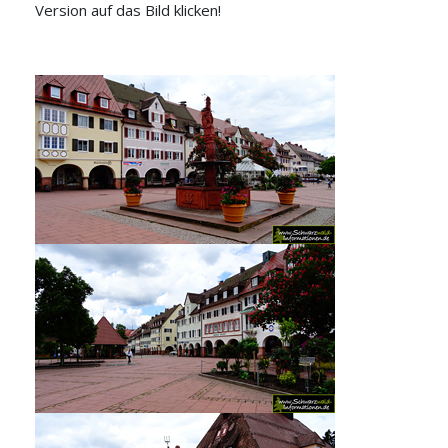
Version auf das Bild klicken!