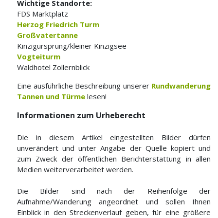
Wichtige Standorte:
FDS Marktplatz
Herzog Friedrich Turm
Großvatertanne
Kinzigursprung/kleiner Kinzigsee
Vogteiturm
Waldhotel Zollernblick
Eine ausführliche Beschreibung unserer
Rundwanderung
Tannen und Türme
lesen!
Informationen zum Urheberecht
Die in diesem Artikel eingestellten Bilder dürfen
unverändert und unter Angabe der Quelle kopiert und
zum Zweck der öffentlichen Berichterstattung in allen
Medien weiterverarbeitet werden.
Die Bilder sind nach der Reihenfolge der
Aufnahme/Wanderung angeordnet und sollen Ihnen
Einblick in den Streckenverlauf geben, für eine größere