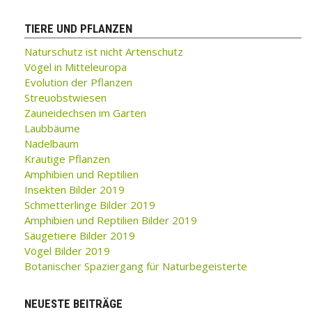
TIERE UND PFLANZEN
Naturschutz ist nicht Artenschutz
Vögel in Mitteleuropa
Evolution der Pflanzen
Streuobstwiesen
Zauneidechsen im Garten
Laubbäume
Nadelbaum
Krautige Pflanzen
Amphibien und Reptilien
Insekten Bilder 2019
Schmetterlinge Bilder 2019
Amphibien und Reptilien Bilder 2019
Säugetiere Bilder 2019
Vögel Bilder 2019
Botanischer Spaziergang für Naturbegeisterte
NEUESTE BEITRÄGE