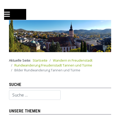
Aktuelle Seite:
Startseite
Wandern in Freudenstadt
Rundwanderung Freudenstadt Tannen und Türme
Bilder Rundwanderung Tannen und Türme
SUCHE
Suchen
UNSERE THEMEN