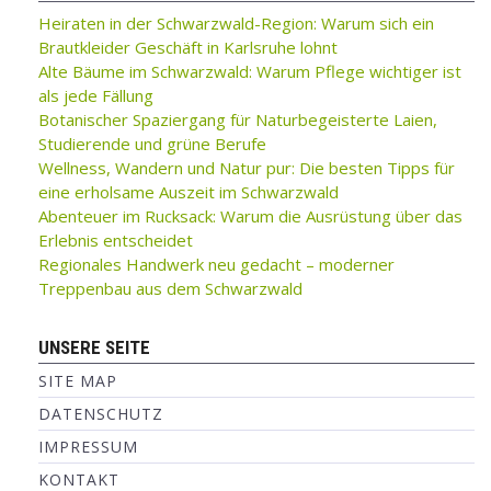
Heiraten in der Schwarzwald-Region: Warum sich ein
Brautkleider Geschäft in Karlsruhe lohnt
Alte Bäume im Schwarzwald: Warum Pflege wichtiger ist
als jede Fällung
Botanischer Spaziergang für Naturbegeisterte Laien,
Studierende und grüne Berufe
Wellness, Wandern und Natur pur: Die besten Tipps für
eine erholsame Auszeit im Schwarzwald
Abenteuer im Rucksack: Warum die Ausrüstung über das
Erlebnis entscheidet
Regionales Handwerk neu gedacht – moderner
Treppenbau aus dem Schwarzwald
UNSERE SEITE
SITE MAP
DATENSCHUTZ
IMPRESSUM
KONTAKT