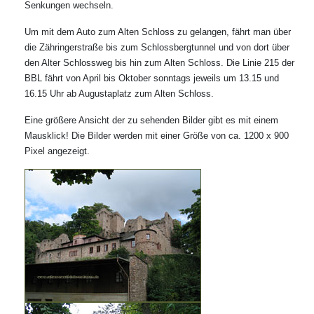
Senkungen wechseln.
Um mit dem Auto zum Alten Schloss zu gelangen, fährt man über
die Zähringerstraße bis zum Schlossbergtunnel und von dort über
den Alter Schlossweg bis hin zum Alten Schloss. Die Linie 215 der
BBL fährt von April bis Oktober sonntags jeweils um 13.15 und
16.15 Uhr ab Augustaplatz zum Alten Schloss.
Eine größere Ansicht der zu sehenden Bilder gibt es mit einem
Mausklick! Die Bilder werden mit einer Größe von ca. 1200 x 900
Pixel angezeigt.