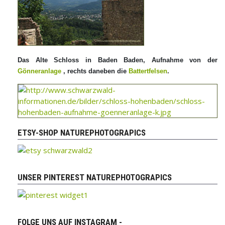
Das Alte Schloss in Baden Baden, Aufnahme von der
Gönneranlage
, rechts daneben die
Battertfelsen
.
ETSY-SHOP NATUREPHOTOGRAPICS
UNSER PINTEREST NATUREPHOTOGRAPICS
FOLGE UNS AUF INSTAGRAM -