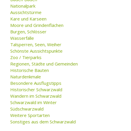
Nationalpark
Aussichtstürme
Kare und Karseen
Moore und Grindenflächen
Burgen, Schlösser
Wasserfälle
Talsperren, Seen, Weiher
Schönste Aussichtspunkte
Zoo / Tierparks
Regionen, Städte und Gemeinden
Historische Bauten
Naturdenkmale
Besondere Ausflugstipps
Historischer Schwarzwald
Wandern im Schwarzwald
Schwarzwald im Winter
Südschwarzwald
Weitere Sportarten
Sonstiges aus dem Schwarzwald