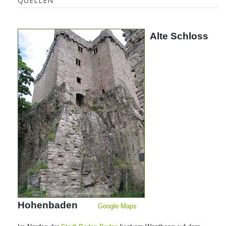
QUELLEN
Alte Schloss
Hohenbaden
Google Maps