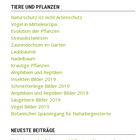
TIERE UND PFLANZEN
Naturschutz ist nicht Artenschutz
Vögel in Mitteleuropa
Evolution der Pflanzen
Streuobstwiesen
Zauneidechsen im Garten
Laubbäume
Nadelbaum
Krautige Pflanzen
Amphibien und Reptilien
Insekten Bilder 2019
Schmetterlinge Bilder 2019
Amphibien und Reptilien Bilder 2019
Säugetiere Bilder 2019
Vögel Bilder 2019
Botanischer Spaziergang für Naturbegeisterte
NEUESTE BEITRÄGE