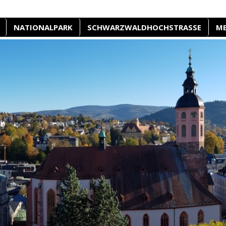
NATIONALPARK
SCHWARZWALDHOCHSTRASSE
M