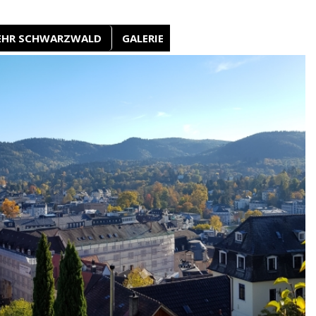
EHR SCHWARZWALD
GALERIE