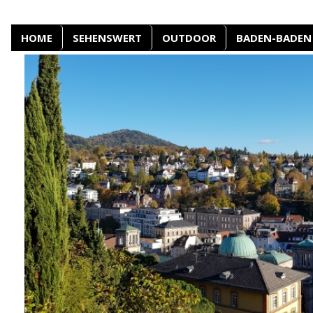
HOME
SEHENSWERT
OUTDOOR
BADEN-BADEN