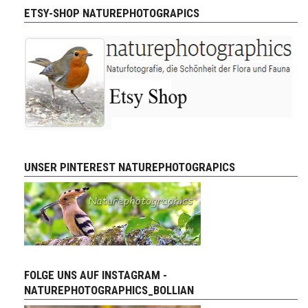
ETSY-SHOP NATUREPHOTOGRAPICS
UNSER PINTEREST NATUREPHOTOGRAPICS
FOLGE UNS AUF INSTAGRAM -
NATUREPHOTOGRAPHICS_BOLLIAN