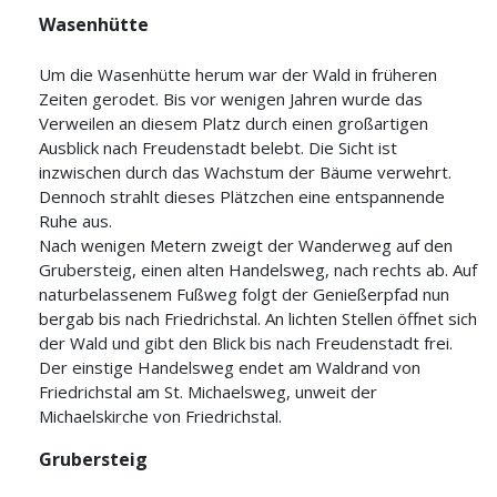
Wasenhütte
Um die Wasenhütte herum war der Wald in früheren
Zeiten gerodet. Bis vor wenigen Jahren wurde das
Verweilen an diesem Platz durch einen großartigen
Ausblick nach Freudenstadt belebt. Die Sicht ist
inzwischen durch das Wachstum der Bäume verwehrt.
Dennoch strahlt dieses Plätzchen eine entspannende
Ruhe aus.
Nach wenigen Metern zweigt der Wanderweg auf den
Grubersteig, einen alten Handelsweg, nach rechts ab. Auf
naturbelassenem Fußweg folgt der Genießerpfad nun
bergab bis nach Friedrichstal. An lichten Stellen öffnet sich
der Wald und gibt den Blick bis nach Freudenstadt frei.
Der einstige Handelsweg endet am Waldrand von
Friedrichstal am St. Michaelsweg, unweit der
Michaelskirche von Friedrichstal.
Grubersteig