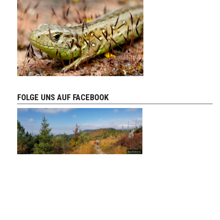
FOLGE UNS AUF FACEBOOK