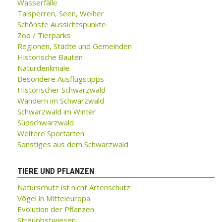
Wasserfälle
Talsperren, Seen, Weiher
Schönste Aussichtspunkte
Zoo / Tierparks
Regionen, Städte und Gemeinden
Historische Bauten
Naturdenkmale
Besondere Ausflugstipps
Historischer Schwarzwald
Wandern im Schwarzwald
Schwarzwald im Winter
Südschwarzwald
Weitere Sportarten
Sonstiges aus dem Schwarzwald
TIERE UND PFLANZEN
Naturschutz ist nicht Artenschutz
Vögel in Mitteleuropa
Evolution der Pflanzen
Streuobstwiesen