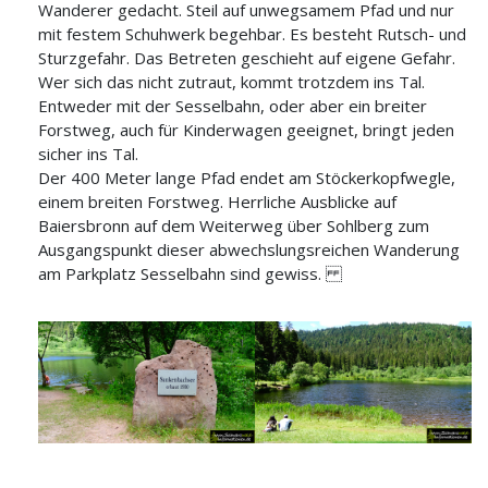
Wanderer gedacht. Steil auf unwegsamem Pfad und nur
mit festem Schuhwerk begehbar. Es besteht Rutsch- und
Sturzgefahr. Das Betreten geschieht auf eigene Gefahr.
Wer sich das nicht zutraut, kommt trotzdem ins Tal.
Entweder mit der Sesselbahn, oder aber ein breiter
Forstweg, auch für Kinderwagen geeignet, bringt jeden
sicher ins Tal.
Der 400 Meter lange Pfad endet am Stöckerkopfwegle,
einem breiten Forstweg. Herrliche Ausblicke auf
Baiersbronn auf dem Weiterweg über Sohlberg zum
Ausgangspunkt dieser abwechslungsreichen Wanderung
am Parkplatz Sesselbahn sind gewiss.