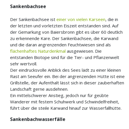
Sankenbachsee
Der Sankenbachsee ist
einer von vielen Karseen
, die in
der letzten und vorletzten Eiszeit entstanden sind. Auf
der Gemarkung von Baiersbronn gibt es über 60 deutlich
zu erkennende Kare. Der Sankenbachsee, die Karwand
und die daran angrenzenden Feuchtwiesen sind als
flächenhaftes Naturdenkmal
ausgewiesen. Die
entstanden Biotope sind für die Tier- und Pflanzenwelt
sehr wertvoll.
Der eindrucksvolle Anblick des Sees lädt zu einer kleinen
Rast am Seeufer ein. Bei der angrenzenden Hütte ist eine
Grillstelle, der Aufenthalt lässt sich in dieser zauberhaften
Landschaft gerne ausdehnen.
Ein mittelschwerer Anstieg, jedoch nur für geübte
Wanderer mit festem Schuhwerk und Schwindelfreiheit,
führt über die steile Karwand hinauf zur Wasserfallhütte.
Sankenbachwasserfälle