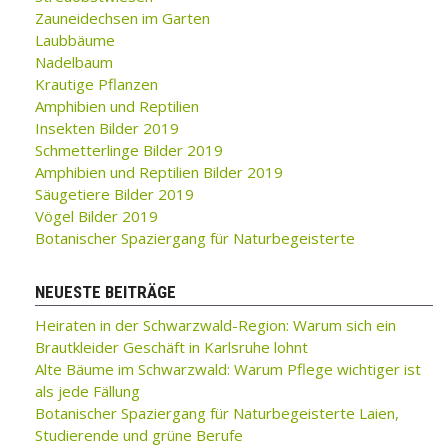
Zauneidechsen im Garten
Laubbäume
Nadelbaum
Krautige Pflanzen
Amphibien und Reptilien
Insekten Bilder 2019
Schmetterlinge Bilder 2019
Amphibien und Reptilien Bilder 2019
Säugetiere Bilder 2019
Vögel Bilder 2019
Botanischer Spaziergang für Naturbegeisterte
NEUESTE BEITRÄGE
Heiraten in der Schwarzwald-Region: Warum sich ein
Brautkleider Geschäft in Karlsruhe lohnt
Alte Bäume im Schwarzwald: Warum Pflege wichtiger ist
als jede Fällung
Botanischer Spaziergang für Naturbegeisterte Laien,
Studierende und grüne Berufe