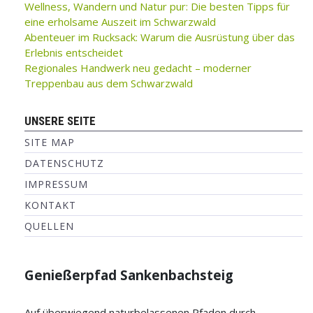
Wellness, Wandern und Natur pur: Die besten Tipps für
eine erholsame Auszeit im Schwarzwald
Abenteuer im Rucksack: Warum die Ausrüstung über das
Erlebnis entscheidet
Regionales Handwerk neu gedacht – moderner
Treppenbau aus dem Schwarzwald
UNSERE SEITE
SITE MAP
DATENSCHUTZ
IMPRESSUM
KONTAKT
QUELLEN
Genießerpfad Sankenbachsteig
Auf überwiegend naturbelassenen Pfaden durch