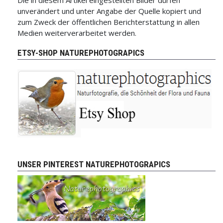
Die in diesem Artikel eingestellten Bilder dürfen
unverändert und unter Angabe der Quelle kopiert und
zum Zweck der öffentlichen Berichterstattung in allen
Medien weiterverarbeitet werden.
ETSY-SHOP NATUREPHOTOGRAPICS
UNSER PINTEREST NATUREPHOTOGRAPICS