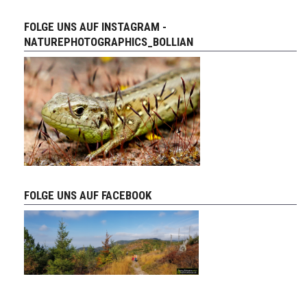
FOLGE UNS AUF INSTAGRAM -
NATUREPHOTOGRAPHICS_BOLLIAN
FOLGE UNS AUF FACEBOOK