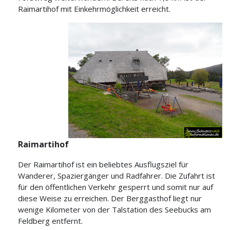
Raimartihof
mit Einkehrmöglichkeit erreicht.
Raimartihof
Der Raimartihof ist ein beliebtes Ausflugsziel für
Wanderer, Spaziergänger und Radfahrer. Die Zufahrt ist
für den öffentlichen Verkehr gesperrt und somit nur auf
diese Weise zu erreichen. Der Berggasthof liegt nur
wenige Kilometer von der Talstation des Seebucks am
Feldberg entfernt.