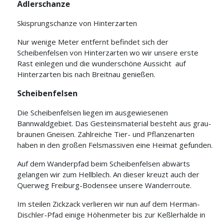
Adlerschanze
Skisprungschanze von Hinterzarten
Nur wenige Meter entfernt befindet sich der
Scheibenfelsen von Hinterzarten wo wir unsere erste
Rast einlegen und die wunderschöne Aussicht
auf
Hinterzarten bis nach Breitnau genießen.
Scheibenfelsen
Die Scheibenfelsen liegen im ausgewiesenen
Bannwaldgebiet. Das Gesteinsmaterial besteht aus grau-
braunen Gneisen. Zahlreiche Tier- und Pflanzenarten
haben in den großen Felsmassiven eine Heimat gefunden.
Auf dem Wanderpfad beim Scheibenfelsen
abwärts
gelangen wir zum Hellblech. An dieser kreuzt auch der
Querweg Freiburg-Bodensee unsere Wanderroute.
Im steilen Zickzack verlieren wir nun auf dem Herman-
Dischler-Pfad einige Höhenmeter bis zur Keßlerhalde in