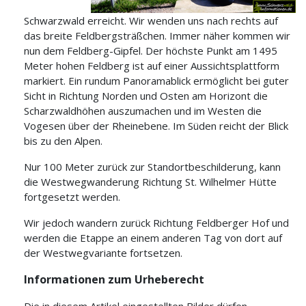
Schwarzwald erreicht. Wir wenden uns nach rechts auf
das breite Feldbergsträßchen. Immer näher kommen wir
nun dem Feldberg-Gipfel. Der höchste Punkt am 1495
Meter hohen Feldberg ist auf einer Aussichtsplattform
markiert. Ein rundum Panoramablick ermöglicht bei guter
Sicht in Richtung Norden und Osten am Horizont die
Scharzwaldhöhen auszumachen und im Westen die
Vogesen über der Rheinebene. Im Süden reicht der Blick
bis zu den Alpen.
Nur 100 Meter zurück zur Standortbeschilderung, kann
die Westwegwanderung Richtung St. Wilhelmer Hütte
fortgesetzt werden.
Wir jedoch wandern zurück Richtung Feldberger Hof und
werden die Etappe an einem anderen Tag von dort auf
der Westwegvariante fortsetzen.
Informationen zum Urheberecht