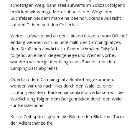
schottrigen Weg, dann steil aufwärts im Zickzack folgend
erblicken wir wenige Meter abseits des Wegs den
Buchfelsen
bei dem man eine beeindruckende Aussicht
auf den Titisee und den Ort erhält.
Weiter aufwärts und an der Häuserrückseite vom Bühlhof
entlang
wenden wir uns unterhalb des Campingplatzes
dem Sträßchen abwärts zu.
Einem schmalen Fußpfad
folgend, an einem Ziegengehege und Weiher vorbei,
wandern wir bergauf entlang eines Zaunes, der den
Campingplatz abgrenzt.
Oberhalb dem Campingplatz Bühlhof angekommen,
wenden wir uns nach links durch den Wald
zu einer
Lichtung ein. Beim Bankenhansenkreuz verlassen wir die
Waldlichtung folgen dem Bergenrücken durch den Wald
zur Kesslerhöhe.
Kurze Zeit später geben die Bäume den Blick zum Turm
der Adlerschanze frei.