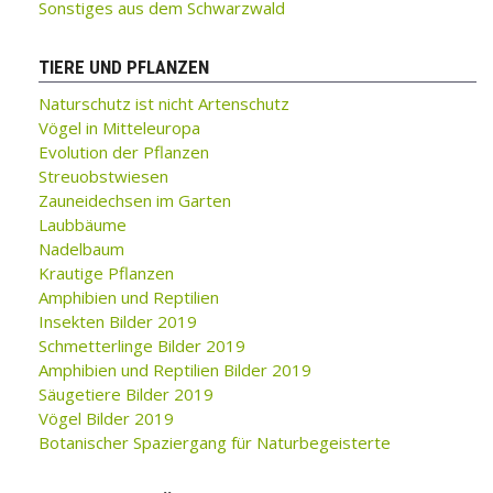
Sonstiges aus dem Schwarzwald
TIERE UND PFLANZEN
Naturschutz ist nicht Artenschutz
Vögel in Mitteleuropa
Evolution der Pflanzen
Streuobstwiesen
Zauneidechsen im Garten
Laubbäume
Nadelbaum
Krautige Pflanzen
Amphibien und Reptilien
Insekten Bilder 2019
Schmetterlinge Bilder 2019
Amphibien und Reptilien Bilder 2019
Säugetiere Bilder 2019
Vögel Bilder 2019
Botanischer Spaziergang für Naturbegeisterte