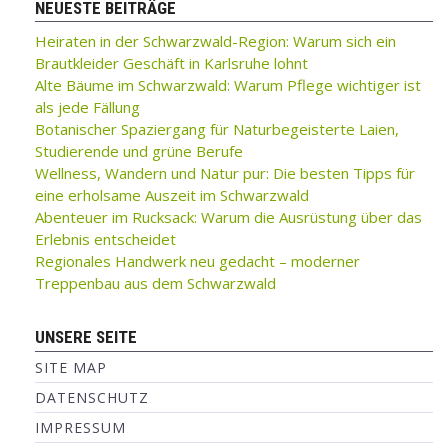
NEUESTE BEITRÄGE
Heiraten in der Schwarzwald-Region: Warum sich ein
Brautkleider Geschäft in Karlsruhe lohnt
Alte Bäume im Schwarzwald: Warum Pflege wichtiger ist
als jede Fällung
Botanischer Spaziergang für Naturbegeisterte Laien,
Studierende und grüne Berufe
Wellness, Wandern und Natur pur: Die besten Tipps für
eine erholsame Auszeit im Schwarzwald
Abenteuer im Rucksack: Warum die Ausrüstung über das
Erlebnis entscheidet
Regionales Handwerk neu gedacht – moderner
Treppenbau aus dem Schwarzwald
UNSERE SEITE
SITE MAP
DATENSCHUTZ
IMPRESSUM