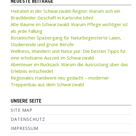
NEUESTE BEITRÄGE
Heiraten in der Schwarzwald-Region: Warum sich ein
Brautkleider Geschäft in Karlsruhe lohnt
Alte Bäume im Schwarzwald: Warum Pflege wichtiger ist
als jede Fällung
Botanischer Spaziergang für Naturbegeisterte Laien,
Studierende und grüne Berufe
Wellness, Wandern und Natur pur: Die besten Tipps für
eine erholsame Auszeit im Schwarzwald
Abenteuer im Rucksack: Warum die Ausrüstung über das
Erlebnis entscheidet
Regionales Handwerk neu gedacht – moderner
Treppenbau aus dem Schwarzwald
UNSERE SEITE
SITE MAP
DATENSCHUTZ
IMPRESSUM