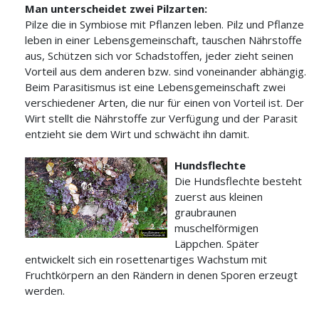
Man unterscheidet zwei Pilzarten:
Pilze die in Symbiose mit Pflanzen leben. Pilz und Pflanze
leben in einer Lebensgemeinschaft, tauschen Nährstoffe
aus, Schützen sich vor Schadstoffen, jeder zieht seinen
Vorteil aus dem anderen bzw. sind voneinander abhängig.
Beim Parasitismus ist eine Lebensgemeinschaft zwei
verschiedener Arten, die nur für einen von Vorteil ist. Der
Wirt stellt die Nährstoffe zur Verfügung und der Parasit
entzieht sie dem Wirt und schwächt ihn damit.
Hundsflechte
Die Hundsflechte besteht
zuerst aus kleinen
graubraunen
muschelförmigen
Läppchen. Später
entwickelt sich ein rosettenartiges Wachstum mit
Fruchtkörpern an den Rändern in denen Sporen
erzeugt
werden.