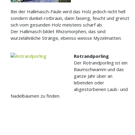
Bei der Hallimasch-Fäule wird das Holz jedoch nicht hell
sondern dunkel-rotbraun, dann faserig, feucht und grenzt
sich vom gesunden Holz meistens scharf ab.
Der Hallimasch bildet Rhizomorphen, das sind
wurzelähnliche Stränge, ebenso weisse Myzelmatten.
Rotrandporling
Der Rotrandporling ist ein
Baumschwamm und das
ganze Jahr über an
lebenden oder
abgestorbenen Laub- und
Nadelbäumen zu finden.