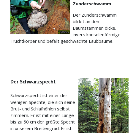
Zunderschwamm
Der Zunderschwamm
bildet an den
Baumstämmen dicke,
invers konsolenförmige
Fruchtkörper und befällt geschwächte Laubbäume.
Der Schwarzspecht
Schwarzspecht ist einer der
wenigen Spechte, die sich seine
Brut- und Schlafhöhlen selbst
zimmern. Er ist mit einer Länge
bis zu 50 cm der größte Specht
in unserem Breitengrad. Er ist