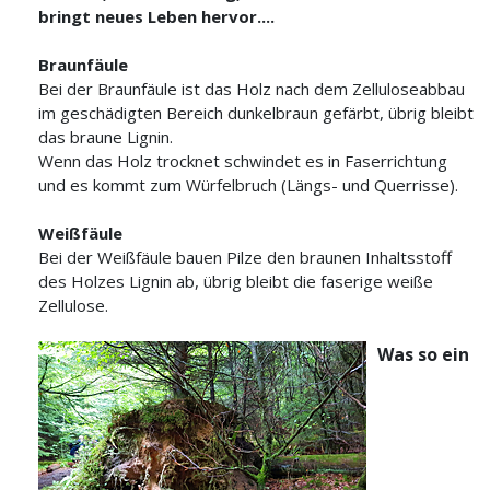
bringt neues Leben hervor....
Braunfäule
Bei der Braunfäule ist das Holz nach dem Zelluloseabbau
im geschädigten Bereich dunkelbraun gefärbt, übrig bleibt
das braune Lignin.
Wenn das Holz trocknet schwindet es in Faserrichtung
und es kommt zum Würfelbruch (Längs- und Querrisse).
Weißfäule
Bei der Weißfäule bauen Pilze den braunen Inhaltsstoff
des Holzes Lignin ab, übrig bleibt die faserige weiße
Zellulose.
Was so ein