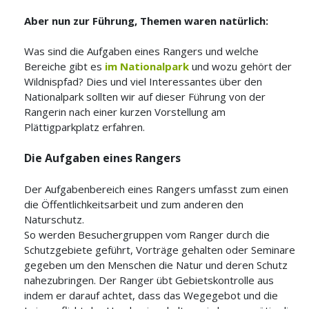
Aber nun zur Führung, Themen waren natürlich:
Was sind die Aufgaben eines Rangers und welche
Bereiche gibt es
im Nationalpark
und wozu gehört der
Wildnispfad? Dies und viel Interessantes über den
Nationalpark sollten wir auf dieser Führung von der
Rangerin nach einer kurzen Vorstellung am
Plättigparkplatz erfahren.
Die Aufgaben eines Rangers
Der Aufgabenbereich eines Rangers umfasst zum einen
die Öffentlichkeitsarbeit und zum anderen den
Naturschutz.
So werden Besuchergruppen vom Ranger durch die
Schutzgebiete geführt, Vorträge gehalten oder Seminare
gegeben um den Menschen die Natur und deren Schutz
nahezubringen. Der Ranger übt Gebietskontrolle aus
indem er darauf achtet, dass das Wegegebot und die