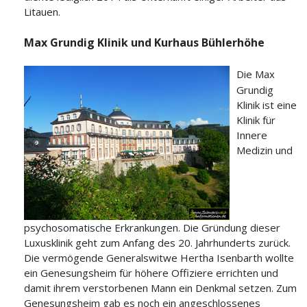
Litauen.
Max Grundig Klinik und Kurhaus Bühlerhöhe
Die Max
Grundig
Klinik ist eine
Klinik für
Innere
Medizin und
psychosomatische Erkrankungen. Die Gründung dieser
Luxusklinik geht zum Anfang des 20. Jahrhunderts zurück.
Die vermögende Generalswitwe Hertha Isenbarth wollte
ein Genesungsheim für höhere Offiziere errichten und
damit ihrem verstorbenen Mann ein Denkmal setzen. Zum
Genesungsheim gab es noch ein angeschlossenes