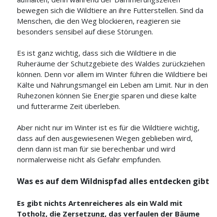
bewegen sich die Wildtiere an ihre Futterstellen. Sind da
Menschen, die den Weg blockieren, reagieren sie
besonders sensibel auf diese Störungen.
Es ist ganz wichtig, dass sich die Wildtiere in die
Ruheräume der Schutzgebiete des Waldes zurückziehen
können. Denn vor allem im Winter führen die Wildtiere bei
Kälte und Nahrungsmangel ein Leben am Limit. Nur in den
Ruhezonen können Sie Energie sparen und diese kalte
und futterarme Zeit überleben.
Aber nicht nur im Winter ist es für die Wildtiere wichtig,
dass auf den ausgewiesenen Wegen geblieben wird,
denn dann ist man für sie berechenbar und wird
normalerweise nicht als Gefahr empfunden.
Was es auf dem Wildnispfad alles entdecken gibt
Es gibt nichts Artenreicheres als ein Wald mit
Totholz, die Zersetzung, das verfaulen der Bäume