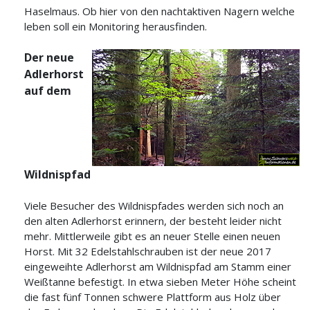
Haselmaus. Ob hier von den nachtaktiven Nagern welche
leben soll ein Monitoring herausfinden.
Der neue
Adlerhorst
auf dem
Wildnispfad
Viele Besucher des Wildnispfades werden sich noch an
den alten Adlerhorst erinnern, der besteht leider nicht
mehr. Mittlerweile gibt es an neuer Stelle einen neuen
Horst. Mit 32 Edelstahlschrauben ist der neue 2017
eingeweihte Adlerhorst am Wildnispfad am Stamm einer
Weißtanne befestigt. In etwa sieben Meter Höhe scheint
die fast fünf Tonnen schwere Plattform aus Holz über