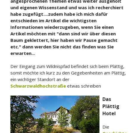
angesprochenen Themen etwas weiter ausgeholt
und eigenen Wissenstand und was ich recherchiert
habe zugefügt....zudem habe ich mich dafür
entschieden im Artikel die wichtigsten
Informationen wiederzugeben, wenn Sie einen
Artikel möchten mit "dann sind wir über diesen
Baum geklettert, hier haben wir Pause gemacht
etc." dann werden Sie nicht das finden was Sie
erwarten...
Der Eingang zum Wildnispfad befindet sich beim Plättig,
somit möchte ich kurz zu den Gegebenheiten am Plättig,
ein wichtiger Standort an der
Schwarzwaldhochstraße
etwas schreiben
Das
Plättig
Hotel
Die