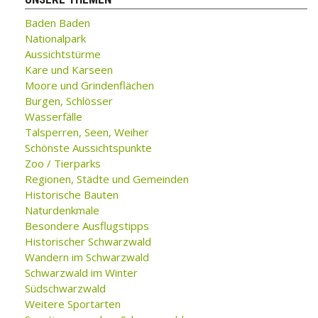
Baden Baden
Nationalpark
Aussichtstürme
Kare und Karseen
Moore und Grindenflächen
Burgen, Schlösser
Wasserfälle
Talsperren, Seen, Weiher
Schönste Aussichtspunkte
Zoo / Tierparks
Regionen, Städte und Gemeinden
Historische Bauten
Naturdenkmale
Besondere Ausflugstipps
Historischer Schwarzwald
Wandern im Schwarzwald
Schwarzwald im Winter
Südschwarzwald
Weitere Sportarten