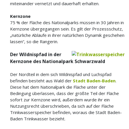
miteinander vernetzt und dauerhaft erhalten.
Kernzone
75 % der Fläche des Nationalparks müssen in 30 Jahren in
Kernzone übergegangen sein. Es gilt der Prozessschutz,
„natürliche Abläufe in ihrer natürlichen Dynamik geschehen
lassen“, so die Rangerin.
Der Wildnispfad in der
Kernzone des Nationalpark Schwarzwald
Der Nordteil in dem sich Wildnispfad und Luchspfad
befinden besteht aus Wald der
Stadt Baden-Baden
.
Diese hat dem Nationalpark die Fläche unter der
Bedingung überlassen, dass der größte Teil der Fläche
sofort zur Kernzone wird, außerdem wurde ihr ein
Nutzungsrecht überschrieben, da sich auf der Fläche
Trinkwasserspeicher befinden, woraus die Stadt Baden-
Baden Trinkwasser bezieht.