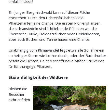
umfallen lässt?
Ein junger Bergmischwald kann auf dieser Fläche
entstehen. Durch den Lichteinfall haben viele
Pflanzenarten eine Chance. Die ersten Pionierpflanzen,
die sich ansiedeln sind lichtliebende Pflanzen wie die
Eberesche, Birke, Heidesträucher oder Heidelbeeren,
aber auch Buchen und Tanne haben eine Chance.
Unabhängig vom Klimawandel fegt etwa alle 30 Jahre ein
so heftiger Sturm wie Lothar durch, oder der Buchdrucker
befällt die Fichten. Beides schafft neue offene Strukturen
für lichthungrige Pflanzen.
Störanfälligkeit der Wildtiere
Bleiben die
Besucher
nicht auf den