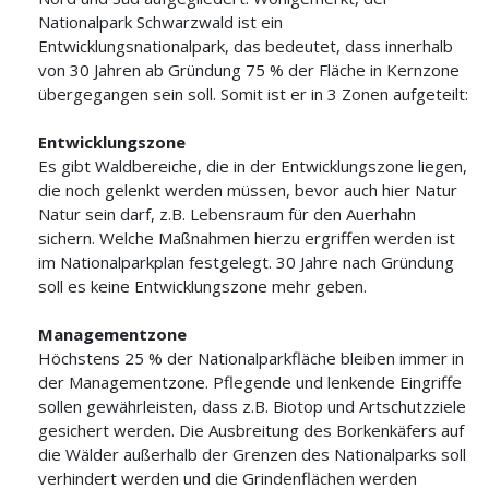
Nationalpark Schwarzwald ist ein
Entwicklungsnationalpark, das bedeutet, dass innerhalb
von 30 Jahren ab Gründung 75 % der Fläche in Kernzone
übergegangen sein soll. Somit ist er in 3 Zonen aufgeteilt:
Entwicklungszone
Es gibt Waldbereiche, die in der Entwicklungszone liegen,
die noch gelenkt werden müssen, bevor auch hier Natur
Natur sein darf, z.B. Lebensraum für den Auerhahn
sichern. Welche Maßnahmen hierzu ergriffen werden ist
im Nationalparkplan festgelegt. 30 Jahre nach Gründung
soll es keine Entwicklungszone mehr geben.
Managementzone
Höchstens 25 % der Nationalparkfläche bleiben immer in
der Managementzone. Pflegende und lenkende Eingriffe
sollen gewährleisten, dass z.B. Biotop und Artschutzziele
gesichert werden. Die Ausbreitung des Borkenkäfers auf
die Wälder außerhalb der Grenzen des Nationalparks soll
verhindert werden und die Grindenflächen werden