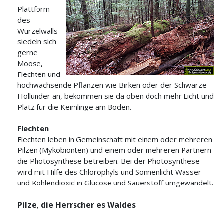
Plattform
des
Wurzelwalls
siedeln sich
gerne
Moose,
Flechten und
hochwachsende Pflanzen wie Birken oder der Schwarze
Hollunder an, bekommen sie da oben doch mehr Licht und
Platz für die Keimlinge am Boden.
Flechten
Flechten leben in Gemeinschaft mit einem oder mehreren
Pilzen (Mykobionten) und einem oder mehreren Partnern
die Photosynthese betreiben. Bei der Photosynthese
wird mit Hilfe des Chlorophyls und Sonnenlicht Wasser
und Kohlendioxid in Glucose und Sauerstoff umgewandelt.
Pilze, die Herrscher es Waldes