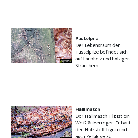
Pustelpilz
Der Lebensraum der
Pustelpilze befindet sich
auf Laubholz und holzigen
Sträuchern.
Hallimasch
Der Hallimasch Pilz ist ein
Weißfäuleerreger. Er baut
den Holzstoff Lignin und
auch Zellulose ab.