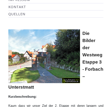
KONTAKT
QUELLEN
Die
Bilder
der
Westweg
Etappe 3
- Forbach
–
Unterstmatt
Kurzbeschreibung:
Kaum dass wir unser Ziel der 2. Etappe mit deren langem und