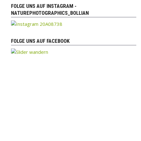
FOLGE UNS AUF INSTAGRAM -
NATUREPHOTOGRAPHICS_BOLLIAN
FOLGE UNS AUF FACEBOOK