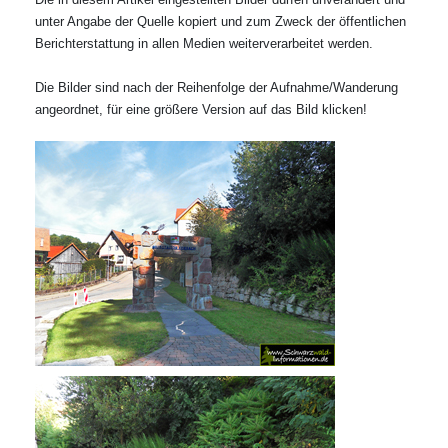
unter Angabe der Quelle kopiert und zum Zweck der öffentlichen
Berichterstattung in allen Medien weiterverarbeitet werden.
Die Bilder sind nach der Reihenfolge der Aufnahme/Wanderung
angeordnet, für eine größere Version auf das Bild klicken!