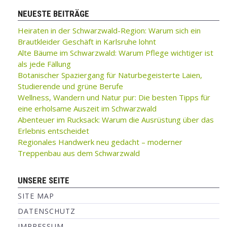
NEUESTE BEITRÄGE
Heiraten in der Schwarzwald-Region: Warum sich ein
Brautkleider Geschäft in Karlsruhe lohnt
Alte Bäume im Schwarzwald: Warum Pflege wichtiger ist
als jede Fällung
Botanischer Spaziergang für Naturbegeisterte Laien,
Studierende und grüne Berufe
Wellness, Wandern und Natur pur: Die besten Tipps für
eine erholsame Auszeit im Schwarzwald
Abenteuer im Rucksack: Warum die Ausrüstung über das
Erlebnis entscheidet
Regionales Handwerk neu gedacht – moderner
Treppenbau aus dem Schwarzwald
UNSERE SEITE
SITE MAP
DATENSCHUTZ
IMPRESSUM