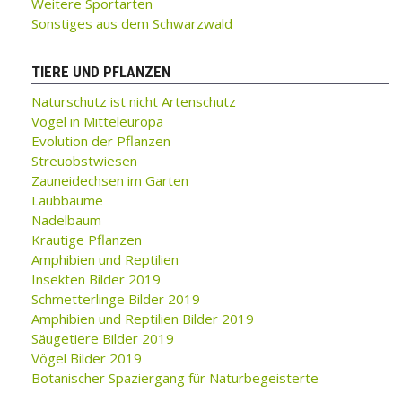
Weitere Sportarten
Sonstiges aus dem Schwarzwald
TIERE UND PFLANZEN
Naturschutz ist nicht Artenschutz
Vögel in Mitteleuropa
Evolution der Pflanzen
Streuobstwiesen
Zauneidechsen im Garten
Laubbäume
Nadelbaum
Krautige Pflanzen
Amphibien und Reptilien
Insekten Bilder 2019
Schmetterlinge Bilder 2019
Amphibien und Reptilien Bilder 2019
Säugetiere Bilder 2019
Vögel Bilder 2019
Botanischer Spaziergang für Naturbegeisterte