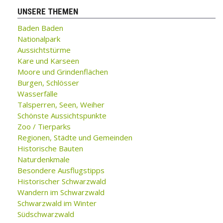
UNSERE THEMEN
Baden Baden
Nationalpark
Aussichtstürme
Kare und Karseen
Moore und Grindenflächen
Burgen, Schlösser
Wasserfälle
Talsperren, Seen, Weiher
Schönste Aussichtspunkte
Zoo / Tierparks
Regionen, Städte und Gemeinden
Historische Bauten
Naturdenkmale
Besondere Ausflugstipps
Historischer Schwarzwald
Wandern im Schwarzwald
Schwarzwald im Winter
Südschwarzwald