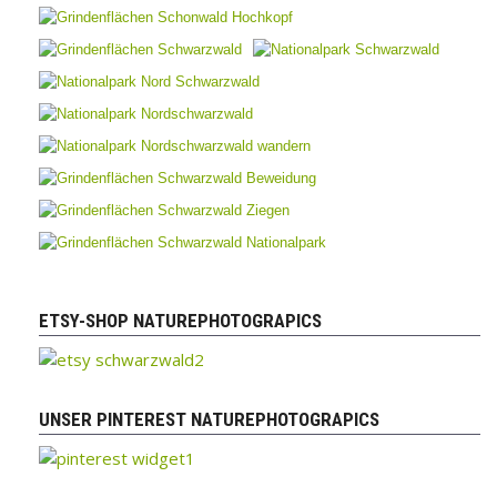
ETSY-SHOP NATUREPHOTOGRAPICS
UNSER PINTEREST NATUREPHOTOGRAPICS