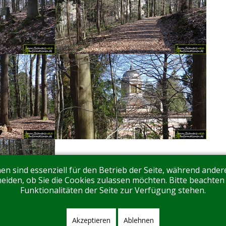
en sind essenziell für den Betrieb der Seite, während ande
eiden, ob Sie die Cookies zulassen möchten. Bitte beachten
Funktionalitäten der Seite zur Verfügung stehen.
Akzeptieren
Ablehnen