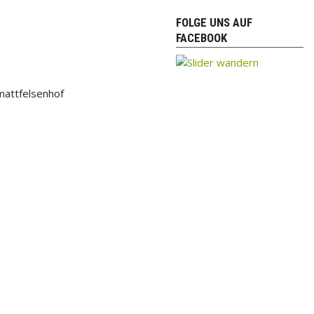
FOLGE UNS AUF
FACEBOOK
mattfelsenhof