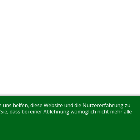
re uns helfen, diese Website und die Nutzererfahrung zu
 Sie, dass bei einer Ablehnung womöglich nicht mehr alle