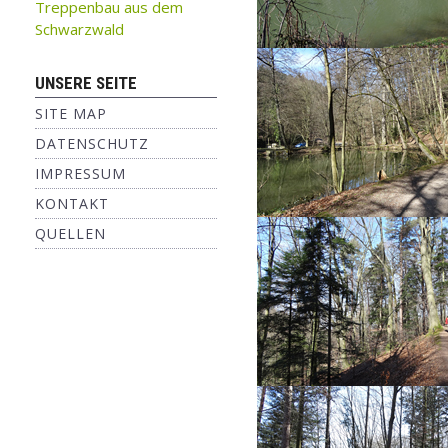
Treppenbau aus dem
Schwarzwald
UNSERE SEITE
SITE MAP
DATENSCHUTZ
IMPRESSUM
KONTAKT
QUELLEN