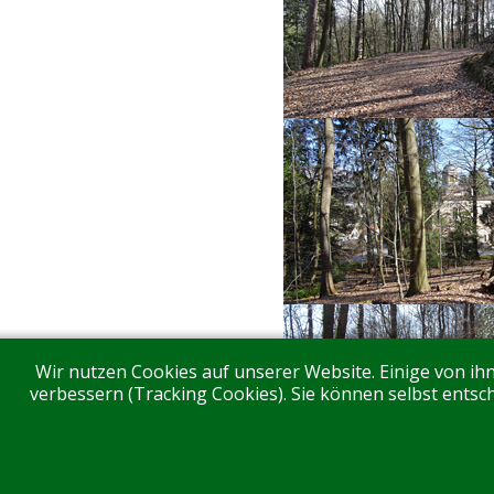
Wir nutzen Cookies auf unserer Website. Einige von ihn
verbessern (Tracking Cookies). Sie können selbst entsch