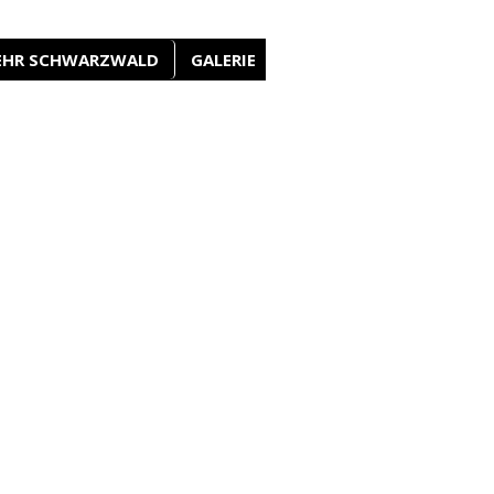
EHR SCHWARZWALD
GALERIE