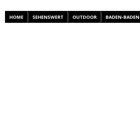
HOME
SEHENSWERT
OUTDOOR
BADEN-BADEN