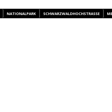
NATIONALPARK
SCHWARZWALDHOCHSTRASSE
M