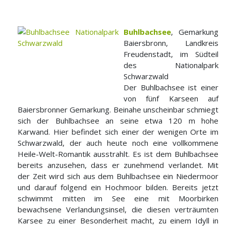
Buhlbachsee
, Gemarkung
Baiersbronn, Landkreis
Freudenstadt, im Südteil
des Nationalpark
Schwarzwald
Der Buhlbachsee ist einer
von fünf Karseen auf
Baiersbronner Gemarkung. Beinahe unscheinbar schmiegt
sich der Buhlbachsee an seine etwa 120 m hohe
Karwand. Hier befindet sich einer der wenigen Orte im
Schwarzwald, der auch heute noch eine vollkommene
Heile-Welt-Romantik ausstrahlt. Es ist dem Buhlbachsee
bereits anzusehen, dass er zunehmend verlandet. Mit
der Zeit wird sich aus dem Buhlbachsee ein Niedermoor
und darauf folgend ein Hochmoor bilden. Bereits jetzt
schwimmt mitten im See eine mit Moorbirken
bewachsene Verlandungsinsel, die diesen verträumten
Karsee zu einer Besonderheit macht, zu einem Idyll in