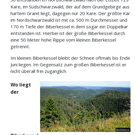
Kare, im Südschwarzwald, der auf dem Grundgebirge aus
hartem Granit liegt, dagegen nur 20 Kare. Der größte Kar
im Nordschwarzwald ist mit ca. 500 m Durchmesser und
170 m Tiefe der Biberkessel in dem sogar ein Doppelkar
entstanden ist. Hierbei ist der große Biberkessel durch
eine 50 Meter hohe Rippe vom kleinen Biberkessel
getrennt.
Im kleinen Biberkessel bleibt der Schnee oftmals bis Ende
Juni liegen. Im Gegensatz zum großen Biberkessel ist er
nicht überall frei zugänglich.
Wo liegt
der