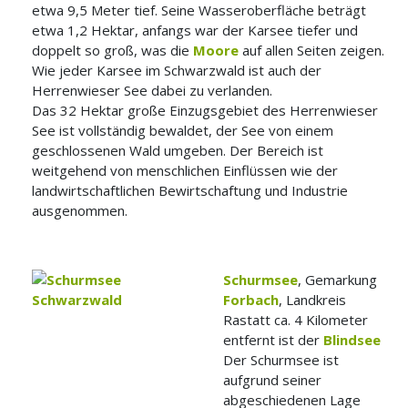
etwa 9,5 Meter tief. Seine Wasseroberfläche beträgt
etwa 1,2 Hektar, anfangs war der Karsee tiefer und
doppelt so groß, was die
Moore
auf allen Seiten zeigen.
Wie jeder Karsee im Schwarzwald ist auch der
Herrenwieser See dabei zu verlanden.
Das 32 Hektar große Einzugsgebiet des Herrenwieser
See ist vollständig bewaldet, der See von einem
geschlossenen Wald umgeben. Der Bereich ist
weitgehend von menschlichen Einflüssen wie der
landwirtschaftlichen Bewirtschaftung und Industrie
ausgenommen.
Schurmsee
, Gemarkung
Forbach
, Landkreis
Rastatt ca. 4 Kilometer
entfernt ist der
Blindsee
Der Schurmsee ist
aufgrund seiner
abgeschiedenen Lage