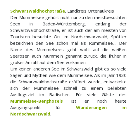
Schwarzwaldhochstraße
, Landkreis Ortenaukreis
Der Mummelsee gehört nicht nur zu den meistbesuchten
Seen in Baden-Württemberg, entlang der
Schwarzwaldhochstraße, er ist auch der am meisten von
Touristen besuchte Ort im Nordschwarzwald, Spötter
bezeichnen den See schon mal als Rummelsee.... Der
Name des Mummelsees geht wohl auf die weißen
Seerosen auch Mummeln genannt zurück, die früher in
großer Anzahl auf dem See vorkamen.
Um keinen anderen See im Schwarzwald gibt es so viele
Sagen und Mythen wie dem Mummelsee. Als im Jahr 1930
die Schwarzwaldhochstraße eröffnet wurde, entwickelte
sich der Mummelsee schnell zu einem beliebten
Ausflugsziel im Badischen. Für viele Gäste des
Mummelsee-Berghotels
ist er noch heute
Ausgangspunkt für
Wanderungen im
Nordschwarzwald
.