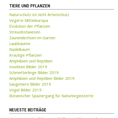
TIERE UND PFLANZEN
Naturschutz ist nicht Artenschutz
Vögel in Mitteleuropa
Evolution der Pflanzen
Streuobstwiesen
Zauneidechsen im Garten
Laubbäume
Nadelbaum
Krautige Pflanzen
Amphibien und Reptilien
Insekten Bilder 2019
Schmetterlinge Bilder 2019
Amphibien und Reptilien Bilder 2019
Säugetiere Bilder 2019
Vögel Bilder 2019
Botanischer Spaziergang für Naturbegeisterte
NEUESTE BEITRÄGE