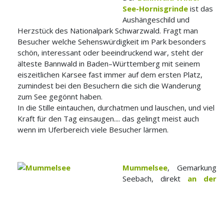
See-Hornisgrinde
ist das
Aushängeschild und
Herzstück des Nationalpark Schwarzwald. Fragt man
Besucher welche Sehenswürdigkeit im Park besonders
schön, interessant oder beeindruckend war, steht der
älteste Bannwald in Baden–Württemberg mit seinem
eiszeitlichen Karsee fast immer auf dem ersten Platz,
zumindest bei den Besuchern die sich die Wanderung
zum See gegönnt haben.
In die Stille eintauchen, durchatmen und lauschen, und viel
Kraft für den Tag einsaugen.... das gelingt meist auch
wenn im Uferbereich viele Besucher lärmen.
Mummelsee
, Gemarkung
Seebach, direkt
an der