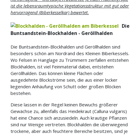
ist die lebensraumtypische Vegetationsstruktur mit gut oder
hervorragend (Biberkesselkar) bewertet.
Die
Buntsandstein-Blockhalden - Geröllhalden
Die Buntsandstein-Blockhalden und Geröllhalden sind
besonders schön am Nordrand des Kleinen Biberkessels.
Wo Felsen in Hanglage zu Trümmern zerfallen entstehen
Blockhalden, ist viel Feinmaterial dabei, entstehen
Geröllhalden. Das können kleine Flächen oder
ausgedehnte Blockströme sein, die aus einer locker
liegenden Anhäufung von Schutt oder großen Blöcken
bestehen.
Diese lassen in der Regel keinen Bewuchs größerer
Gewächse zu, allenfalls das Heidekraut (Calluna vulgaris)
hat eine Chance sich anzusiedeln. Auch krautige Pflanzen
sind nur Wenige vertreten. Blockhalden die überwiegend
trockene, aber auch feuchtere Bereiche besitzen, sind je