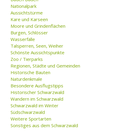
Nationalpark
Aussichtstürme
Kare und Karseen
Moore und Grindenflächen
Burgen, Schlösser
Wasserfälle
Talsperren, Seen, Weiher
Schönste Aussichtspunkte
Zoo / Tierparks
Regionen, Städte und Gemeinden
Historische Bauten
Naturdenkmale
Besondere Ausflugstipps
Historischer Schwarzwald
Wandern im Schwarzwald
Schwarzwald im Winter
Südschwarzwald
Weitere Sportarten
Sonstiges aus dem Schwarzwald