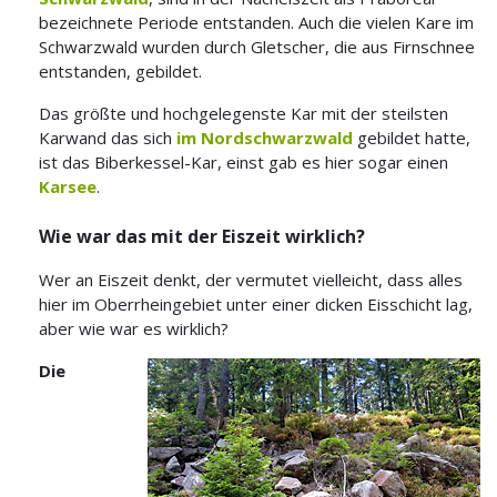
bezeichnete Periode entstanden. Auch die vielen Kare im
Schwarzwald wurden durch Gletscher, die aus Firnschnee
entstanden, gebildet.
Das größte und hochgelegenste Kar mit der steilsten
Karwand das sich
im Nordschwarzwald
gebildet hatte,
ist das Biberkessel-Kar, einst gab es hier sogar einen
Karsee
.
Wie war das mit der Eiszeit wirklich?
Wer an Eiszeit denkt, der vermutet vielleicht, dass alles
hier im Oberrheingebiet unter einer dicken Eisschicht lag,
aber wie war es wirklich?
Die