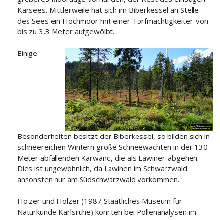
Karsees. Mittlerweile hat sich im Biberkessel an Stelle
des Sees ein Hochmoor mit einer Torfmächtigkeiten von
bis zu 3,3 Meter aufgewölbt.
Einige
Besonderheiten besitzt der Biberkessel, so bilden sich in
schneereichen Wintern große Schneewächten in der 130
Meter abfallenden Karwand, die als Lawinen abgehen.
Dies ist ungewöhnlich, da Lawinen im Schwarzwald
ansonsten nur am Südschwarzwald vorkommen.
Hölzer und Hölzer (1987 Staatliches Museum für
Naturkunde Karlsruhe) konnten bei Pollenanalysen im