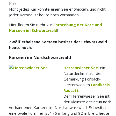
Kare.
Nicht jedes Kar konnte einen See entwickeln, und nicht
jeder Karsee ist heute noch vorhanden.
Hier finden Sie mehr zur
Entstehung der Kare und
Karseen im Schwarzwald
!
Zwölf erhaltene Karseen besitzt der Schwarzwald
heute noch:
Karseen im Nordschwarzwald
Herrenwieser See
, ein
Naturdenkmal auf der
Gemarkung Forbach-
Herrenwies im
Landkreis
Rastatt
Der Herrenwieser See ist
der Kleinste der neun noch
vorhandenen Karseen im Nordschwarzwald. Er besitzt
eine ovale Form, er ist 176 m lang und 92 m breit, heute