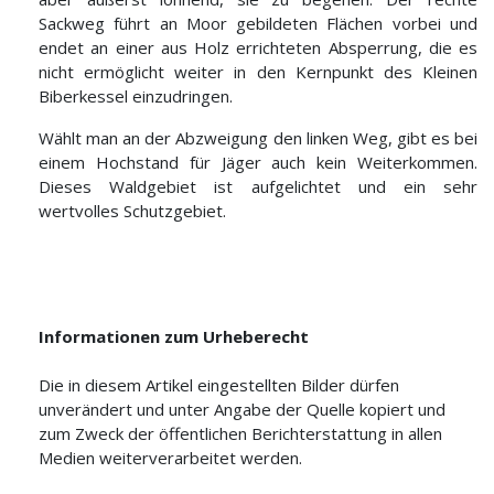
Sackweg führt an Moor gebildeten Flächen vorbei und
endet an einer aus Holz errichteten Absperrung, die es
nicht ermöglicht weiter in den Kernpunkt des Kleinen
Biberkessel einzudringen.
Wählt man an der Abzweigung den linken Weg, gibt es bei
einem Hochstand für Jäger auch kein Weiterkommen.
Dieses Waldgebiet ist aufgelichtet und ein sehr
wertvolles Schutzgebiet.
Informationen zum Urheberecht
Die in diesem Artikel eingestellten Bilder dürfen
unverändert und unter Angabe der Quelle kopiert und
zum Zweck der öffentlichen Berichterstattung in allen
Medien weiterverarbeitet werden.