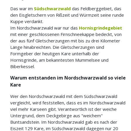
Das war im
Südschwarzwald
das Feldberggebiet, das
den Eisgletschern von Rißzeit und Würmzeit seine runde
Kuppe verdankt.
Im Nordschwarzwald war nur das
Hornisgrindegebiet
mit einer geschlossenen Firnschneekappe bedeckt, von
der aus fünf Gletscherzungen mit bis zu drei Kilometer
Länge hinabreichten. Die Gletscherzungen sind
Formgeber der heutigen Kare unterhalb der
Hornisgrinde, am bekanntesten Mummelsee und
Biberkessel.
Warum entstanden im Nordschwarzwald so viele
Kare
Wer den Nordschwarzwald mit dem Südschwarzwald
vergleicht, wird feststellen, dass es im Nordschwarzwald
viel mehr Karseen gibt. Verantwortlich ist der weiche
Untergrund, dem Deckgebirge aus "weichem"
Buntsandstein. Im Nordschwarzwald gab es nach der
Eiszeit 129 Kare, im Südschwarzwald dagegen nur 20